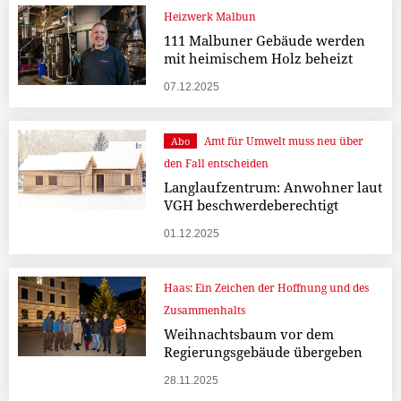
Heizwerk Malbun
111 Malbuner Gebäude werden
mit heimischem Holz beheizt
07.12.2025
Amt für Umwelt muss neu über
Abo
den Fall entscheiden
Langlaufzentrum: Anwohner laut
VGH beschwerdeberechtigt
01.12.2025
Haas: Ein Zeichen der Hoffnung und des
Zusammenhalts
Weihnachtsbaum vor dem
Regierungsgebäude übergeben
28.11.2025