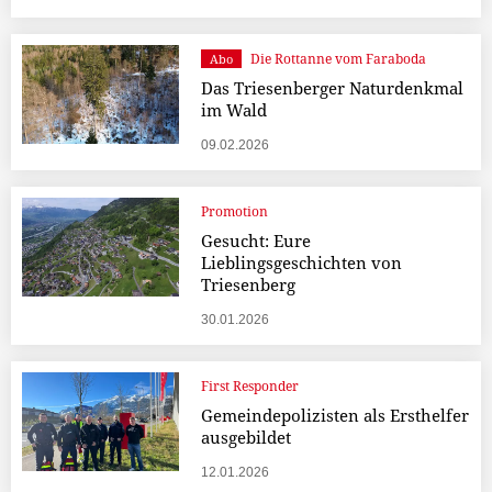
Die Rottanne vom Faraboda
Abo
Das Triesenberger Naturdenkmal
im Wald
09.02.2026
Promotion
Gesucht: Eure
Lieblingsgeschichten von
Triesenberg
30.01.2026
First Responder
Gemeindepolizisten als Ersthelfer
ausgebildet
12.01.2026