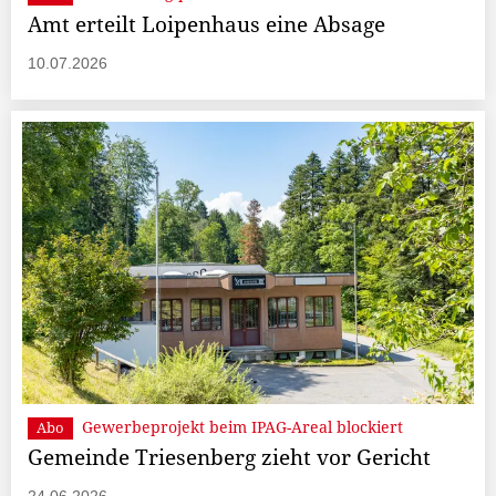
Amt erteilt Loipenhaus eine Absage
10.07.2026
Gewerbeprojekt beim IPAG-Areal blockiert
Abo
Gemeinde Triesenberg zieht vor Gericht