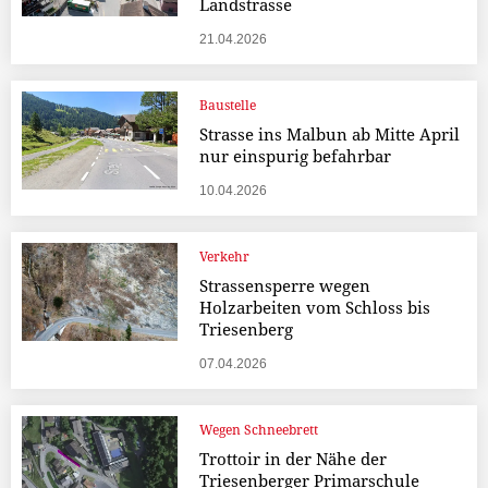
Landstrasse
21.04.2026
Baustelle
Strasse ins Malbun ab Mitte April
nur einspurig befahrbar
10.04.2026
Verkehr
Strassensperre wegen
Holzarbeiten vom Schloss bis
Triesenberg
07.04.2026
Wegen Schneebrett
Trottoir in der Nähe der
Triesenberger Primarschule