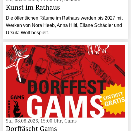
Kunst im Rathaus
Die öffentlichen Räume im Rathaus werden bis 2027 mit
Werken von Nora Heeb, Anna Hilti, Eliane Schädler und
Ursula Wolf bespielt.
Sa., 08.08.2026, 15:00 Uhr, Gams
Dorffäscht Gams