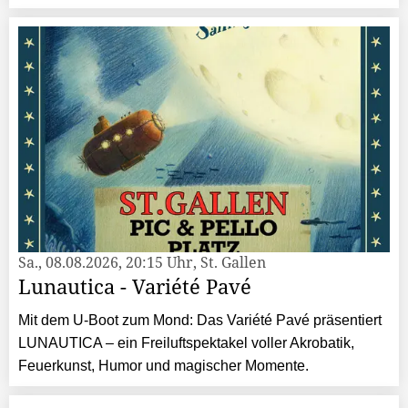
Sa., 08.08.2026, 20:15 Uhr, St. Gallen
Lunautica - Variété Pavé
Mit dem U-Boot zum Mond: Das Variété Pavé präsentiert
LUNAUTICA – ein Freiluftspektakel voller Akrobatik,
Feuerkunst, Humor und magischer Momente.