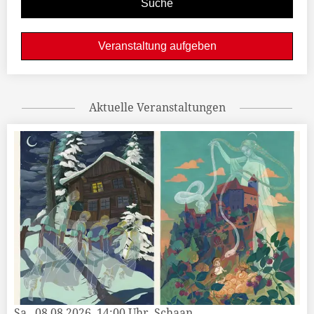
Veranstaltung aufgeben
Aktuelle Veranstaltungen
Sa., 08.08.2026, 14:00 Uhr, Schaan