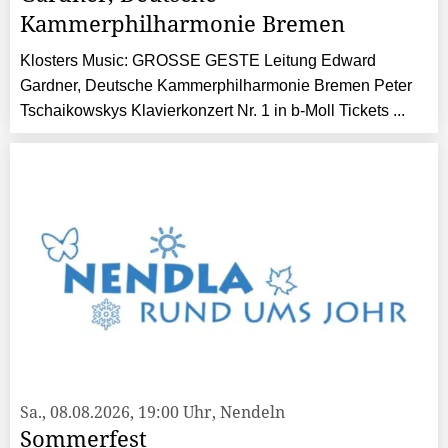
Kammerphilharmonie Bremen
Klosters Music: GROSSE GESTE Leitung Edward
Gardner, Deutsche Kammerphilharmonie Bremen Peter
Tschaikowskys Klavierkonzert Nr. 1 in b-Moll Tickets ...
Sa., 08.08.2026, 19:00 Uhr, Nendeln
Sommerfest