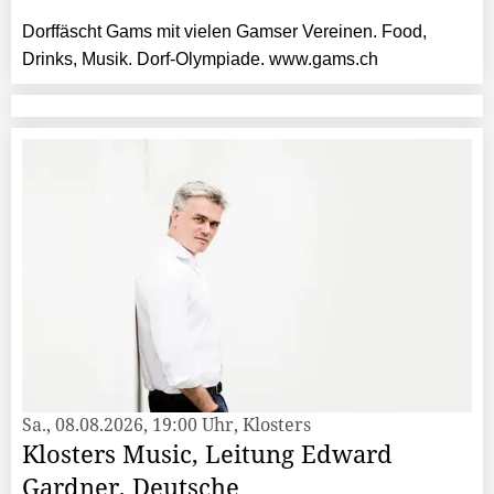
Dorffäscht Gams mit vielen Gamser Vereinen. Food,
Drinks, Musik. Dorf-Olympiade. www.gams.ch
Sa., 08.08.2026, 19:00 Uhr, Klosters
Klosters Music, Leitung Edward
Gardner, Deutsche