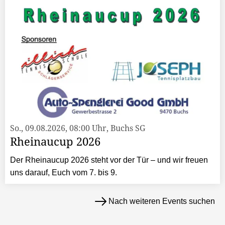
So., 09.08.2026, 08:00 Uhr, Buchs SG
Rheinaucup 2026
Der Rheinaucup 2026 steht vor der Tür – und wir freuen
uns darauf, Euch vom 7. bis 9.
Nach weiteren Events suchen