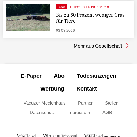
Dürre in Liechtenstein
Abo
Bis zu 50 Prozent weniger Gras
für Tiere
03.08.2026
Mehr aus Gesellschaft
E-Paper
Abo
Todesanzeigen
Werbung
Kontakt
Vaduzer Medienhaus
Partner
Stellen
Datenschutz
Impressum
AGB