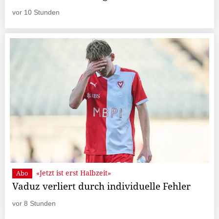
vor 10 Stunden
«Jetzt ist erst Halbzeit»
Abo
Vaduz verliert durch individuelle Fehler
vor 8 Stunden