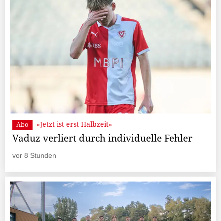
«Jetzt ist erst Halbzeit»
Abo
Vaduz verliert durch individuelle Fehler
vor 8 Stunden