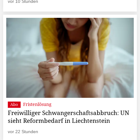
vor 10 Stunden
Fristenlösung
Abo
Freiwilliger Schwangerschaftsabbruch: UN
sieht Reformbedarf in Liechtenstein
vor 22 Stunden