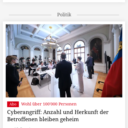
Politik
Wohl über 100'000 Personen
Abo
Cyberangriff: Anzahl und Herkunft der
Betroffenen bleiben geheim