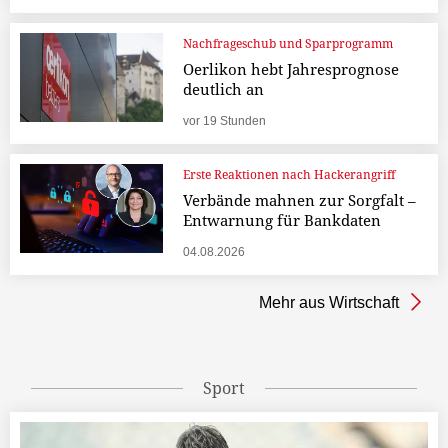
Nachfrageschub und Sparprogramm
Oerlikon hebt Jahresprognose
deutlich an
vor 19 Stunden
Erste Reaktionen nach Hackerangriff
Verbände mahnen zur Sorgfalt –
Entwarnung für Bankdaten
04.08.2026
Mehr aus Wirtschaft
Sport