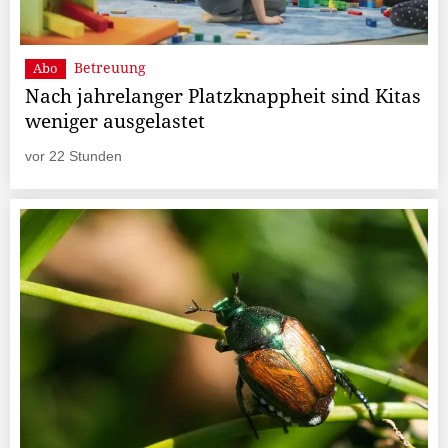
Betreuung
Abo
Nach jahrelanger Platzknappheit sind Kitas
weniger ausgelastet
vor 22 Stunden