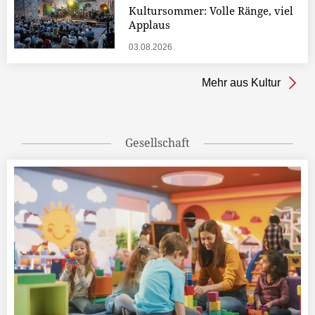
Kultursommer: Volle Ränge, viel
Applaus
03.08.2026
Mehr aus Kultur
Gesellschaft