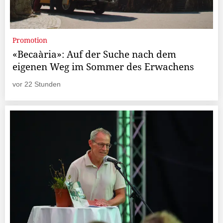
Promotion
«Becaària»: Auf der Suche nach dem
eigenen Weg im Sommer des Erwachens
vor 22 Stunden