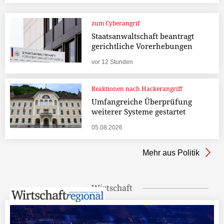
zum Cyberangrif
Staatsanwaltschaft beantragt
gerichtliche Vorerhebungen
vor 12 Stunden
Reaktionen nach Hackerangriff
Umfangreiche Überprüfung
weiterer Systeme gestartet
05.08.2026
Mehr aus Politik
Wirtschaft