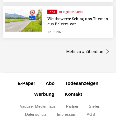
In eigener Sache
Abo
Wettbewerb: Schlag uns Themen
aus Balzers vor
12.05.2026
Mehr zu #näherdran
E-Paper
Abo
Todesanzeigen
Werbung
Kontakt
Vaduzer Medienhaus
Partner
Stellen
Datenschutz
Impressum
AGB