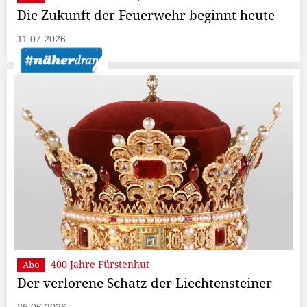
Die Zukunft der Feuerwehr beginnt heute
11.07.2026
400 Jahre Fürstenhut
Abo
Der verlorene Schatz der Liechtensteiner