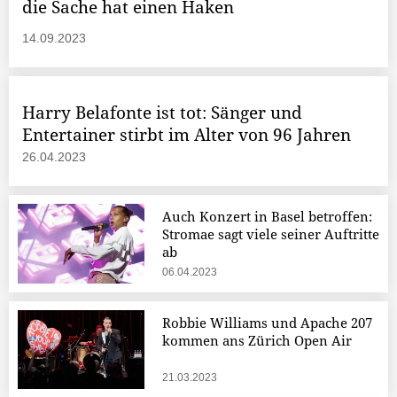
die Sache hat einen Haken
14.09.2023
Harry Belafonte ist tot: Sänger und
Entertainer stirbt im Alter von 96 Jahren
26.04.2023
Auch Konzert in Basel betroffen:
Stromae sagt viele seiner Auftritte
ab
06.04.2023
Robbie Williams und Apache 207
kommen ans Zürich Open Air
21.03.2023