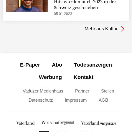
Hits wurden auch 2022 in der
Schweiz geschrieben
05.01.2023
Mehr aus Kultur
E-Paper
Abo
Todesanzeigen
Werbung
Kontakt
Vaduzer Medienhaus
Partner
Stellen
Datenschutz
Impressum
AGB