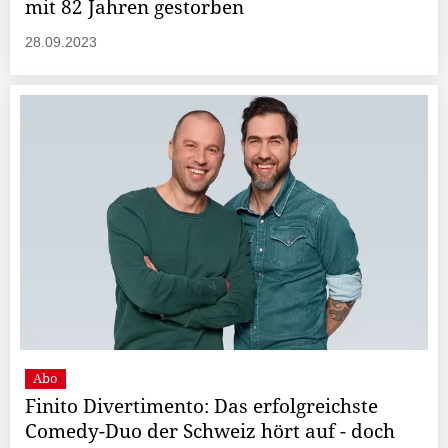
mit 82 Jahren gestorben
28.09.2023
Abo
Finito Divertimento: Das erfolgreichste
Comedy-Duo der Schweiz hört auf - doch