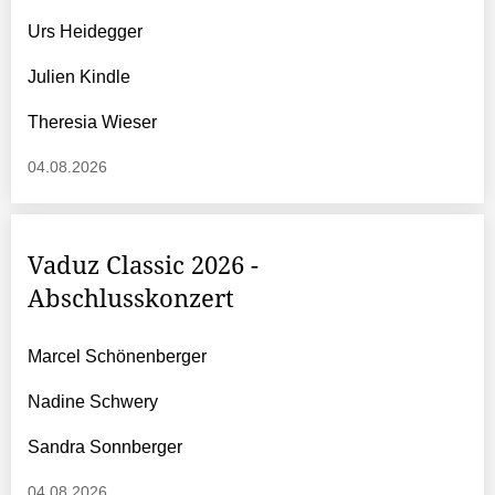
Urs Heidegger
Julien Kindle
Theresia Wieser
04.08.2026
Vaduz Classic 2026 -
Abschlusskonzert
Marcel Schönenberger
Nadine Schwery
Sandra Sonnberger
04.08.2026