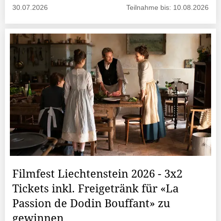
30.07.2026
Teilnahme bis: 10.08.2026
Filmfest Liechtenstein 2026 - 3x2
Tickets inkl. Freigetränk für «La
Passion de Dodin Bouffant» zu
gewinnen