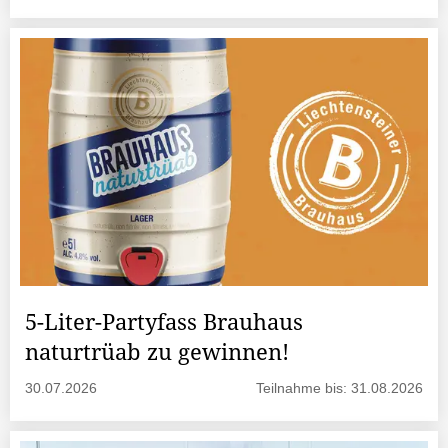
5-Liter-Partyfass Brauhaus
naturtrüab zu gewinnen!
30.07.2026
Teilnahme bis: 31.08.2026