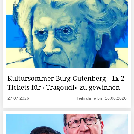
Kultursommer Burg Gutenberg - 1x 2
Tickets für «Tragoudi» zu gewinnen
27.07.2026
Teilnahme bis: 16.08.2026