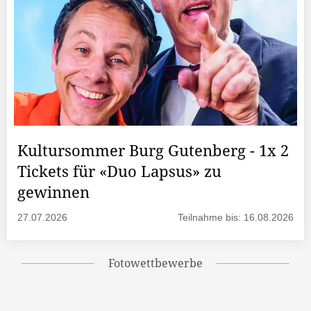
Kultursommer Burg Gutenberg - 1x 2
Tickets für «Duo Lapsus» zu
gewinnen
27.07.2026
Teilnahme bis: 16.08.2026
Fotowettbewerbe