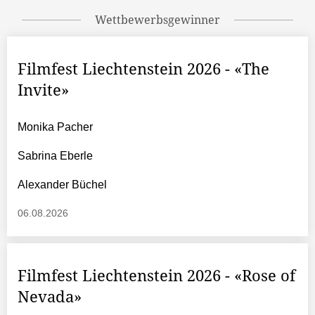
Wettbewerbsgewinner
Filmfest Liechtenstein 2026 - «The
Invite»
Monika Pacher
Sabrina Eberle
Alexander Büchel
06.08.2026
Filmfest Liechtenstein 2026 - «Rose of
Nevada»