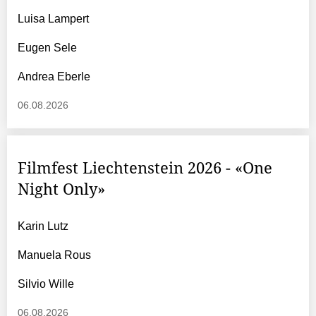
Luisa Lampert
Eugen Sele
Andrea Eberle
06.08.2026
Filmfest Liechtenstein 2026 - «One
Night Only»
Karin Lutz
Manuela Rous
Silvio Wille
06.08.2026