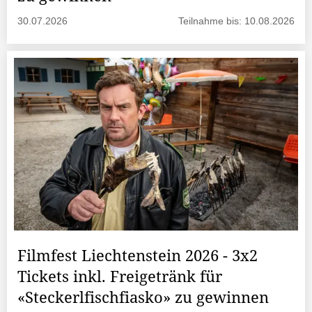
30.07.2026
Teilnahme bis: 10.08.2026
Filmfest Liechtenstein 2026 - 3x2
Tickets inkl. Freigetränk für
«Steckerlfischfiasko» zu gewinnen