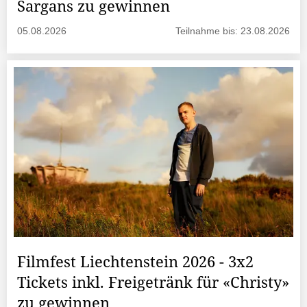
Sargans zu gewinnen
05.08.2026
Teilnahme bis: 23.08.2026
Filmfest Liechtenstein 2026 - 3x2
Tickets inkl. Freigetränk für «Christy»
zu gewinnen