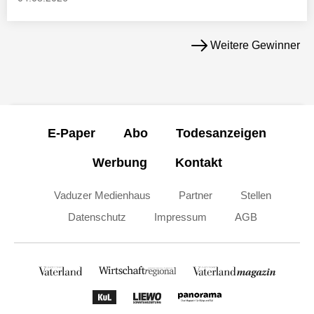
Weitere Gewinner
E-Paper
Abo
Todesanzeigen
Werbung
Kontakt
Vaduzer Medienhaus
Partner
Stellen
Datenschutz
Impressum
AGB