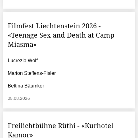
Filmfest Liechtenstein 2026 -
«Teenage Sex and Death at Camp
Miasma»
Lucrezia Wolf
Marion Steffens
-Fisler
Bettina Bäumker
05.08.2026
Freilichtbühne Rüthi - «Kurhotel
Kamor»