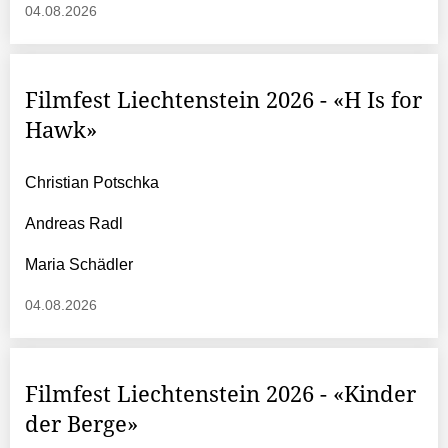
04.08.2026
Filmfest Liechtenstein 2026 - «H Is for
Hawk»
Christian Potschka
Andreas Radl
Maria Schädler
04.08.2026
Filmfest Liechtenstein 2026 - «Kinder
der Berge»