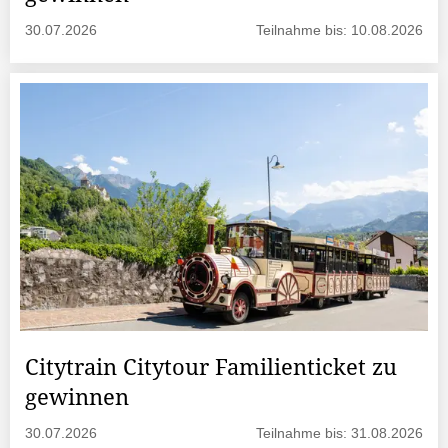
30.07.2026
Teilnahme bis: 10.08.2026
Citytrain Citytour Familienticket zu
gewinnen
30.07.2026
Teilnahme bis: 31.08.2026