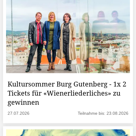
Kultursommer Burg Gutenberg - 1x 2
Tickets für «Wienerliederliches» zu
gewinnen
27.07.2026
Teilnahme bis: 23.08.2026