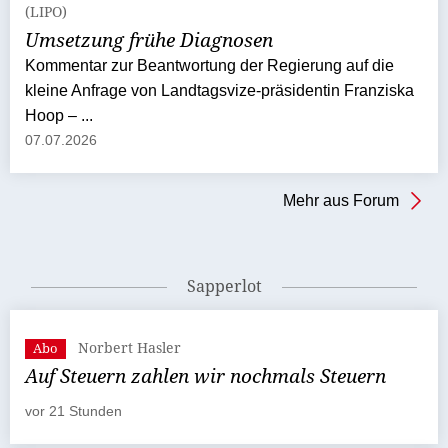
(LIPO)
Umsetzung frühe Diagnosen
Kommentar zur Beantwortung der Regierung auf die
kleine Anfrage von Landtagsvize-präsidentin Franziska
Hoop – ...
07.07.2026
Mehr aus Forum
Sapperlot
Norbert Hasler
Abo
Auf Steuern zahlen wir nochmals Steuern
vor 21 Stunden