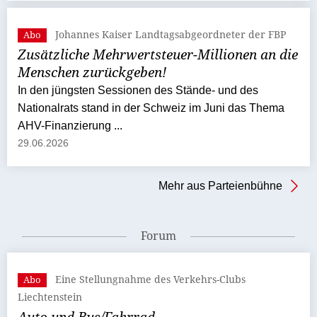
Johannes Kaiser Landtagsabgeordneter der FBP
Abo
Zusätzliche Mehrwertsteuer-Millionen an die
Menschen zurückgeben!
In den jüngsten Sessionen des Stände- und des
Nationalrats stand in der Schweiz im Juni das Thema
AHV-Finanzierung ...
29.06.2026
Mehr aus Parteienbühne
Forum
Eine Stellungnahme des Verkehrs-Clubs
Abo
Liechtenstein