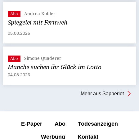
Andrea Kobler
Abo
Spiegelei mit Fernweh
05.08.2026
Simone Quaderer
Abo
Manche suchen ihr Glück im Lotto
04.08.2026
Mehr aus Sapperlot
E-Paper
Abo
Todesanzeigen
Werbung
Kontakt