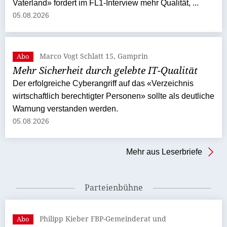
Vaterland» fordert im FL1-Interview mehr Qualität, ...
05.08.2026
Marco Vogt Schlatt 15, Gamprin
Abo
Mehr Sicherheit durch gelebte IT-Qualität
Der erfolgreiche Cyberangriff auf das «Verzeichnis
wirtschaftlich berechtigter Personen» sollte als deutliche
Warnung verstanden werden.
05.08.2026
Mehr aus Leserbriefe
Parteienbühne
Philipp Kieber FBP-Gemeinderat und
Abo