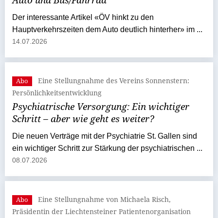
Auto und Bus/Fahrrad
Der interessante Artikel «ÖV hinkt zu den
Hauptverkehrszeiten dem Auto deutlich hinterher» im ...
14.07.2026
Eine Stellungnahme des Vereins Sonnenstern:
Abo
Persönlichkeitsentwicklung
Psychiatrische Versorgung: Ein wichtiger
Schritt – aber wie geht es weiter?
Die neuen Verträge mit der Psychiatrie St. Gallen sind
ein wichtiger Schritt zur Stärkung der psychiatrischen ...
08.07.2026
Eine Stellungnahme von Michaela Risch,
Abo
Präsidentin der Liechtensteiner Patientenorganisation