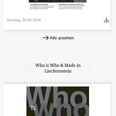
Sonntag, 28.06.2026
Alle ansehen
Who is Who & Made in
Liechtenstein