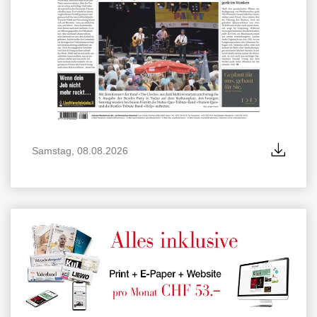
Samstag, 08.08.2026