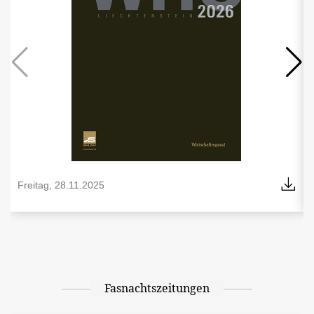
Freitag, 28.11.2025
Fasnachtszeitungen