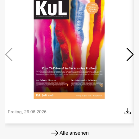
Freitag, 26.06.2026
Alle ansehen