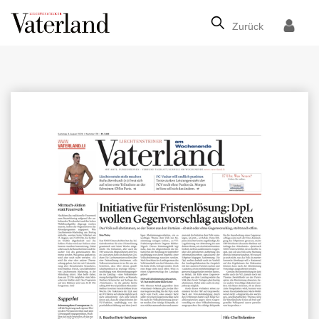
Zurück