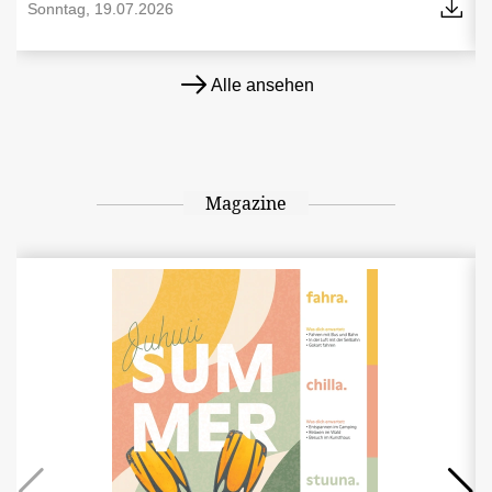
Sonntag, 19.07.2026
Alle ansehen
Magazine