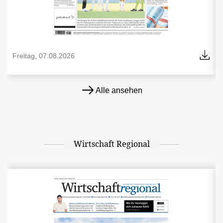
Freitag, 07.08.2026
Alle ansehen
Wirtschaft Regional