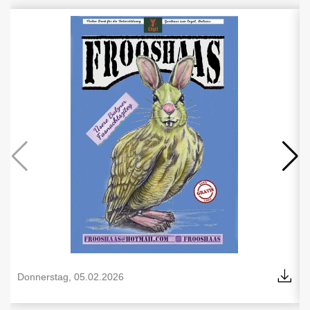
Donnerstag, 05.02.2026