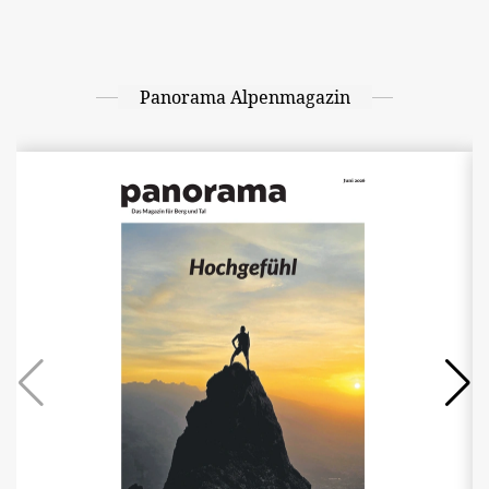
Panorama Alpenmagazin