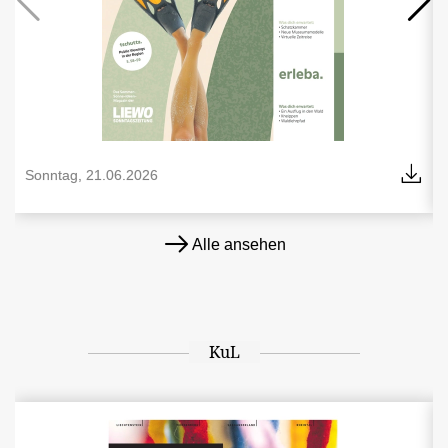
Sonntag, 21.06.2026
Alle ansehen
KuL