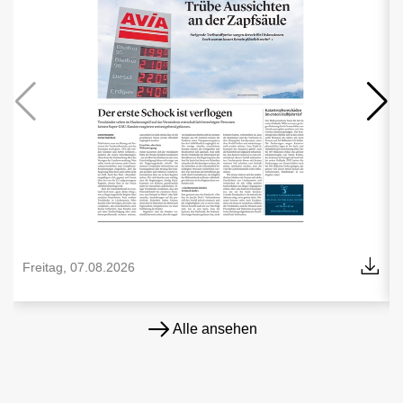
Freitag, 07.08.2026
Alle ansehen