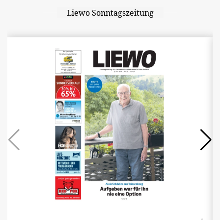
Liewo Sonntagszeitung