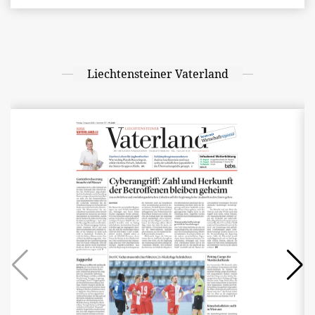
Liechtensteiner Vaterland