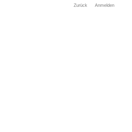
Zurück
Anmelden