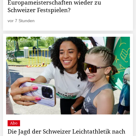
Europameisterschaften wieder zu
Schweizer Festspielen?
vor 7 Stunden
Abo
Die Jagd der Schweizer Leichtathletik nach