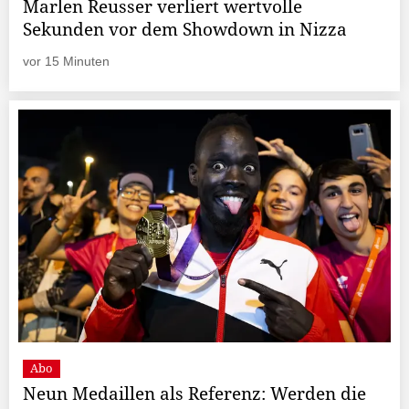
Marlen Reusser verliert wertvolle
Sekunden vor dem Showdown in Nizza
vor 15 Minuten
Abo
Neun Medaillen als Referenz: Werden die