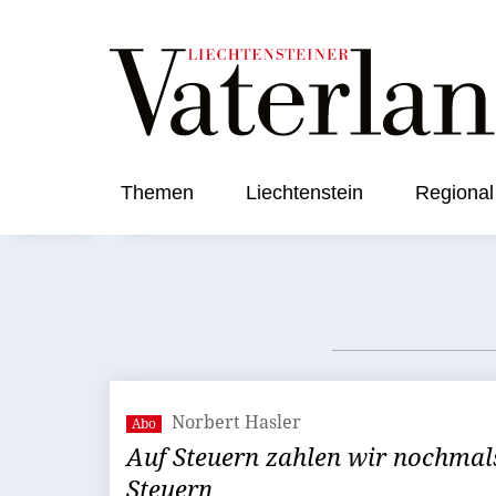
Themen
Liechtenstein
Regional
Norbert Hasler
Abo
Auf Steuern zahlen wir nochmal
Steuern