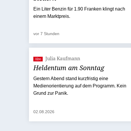
Ein Liter Benzin für 1.90 Franken klingt nach
einem Marktpreis.
vor 7 Stunden
Julia Kaufmann
Abo
Heldentum am Sonntag
Gestern Abend stand kurzfristig eine
Medienorientierung auf dem Programm. Kein
Grund zur Panik.
02.08.2026