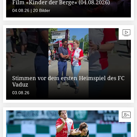
Film «Kinder der Berge» (04.08.2026)
04.08.26 | 20 Bilder
Stimmen vor dem ersten Heimspiel des FC
Vaduz
03.08.26