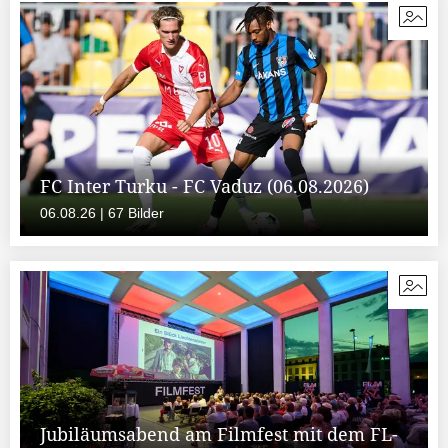
FC Inter Turku - FC Vaduz (06.08.2026)
06.08.26 | 67 Bilder
Jubiläumsabend am Filmfest mit dem FL-