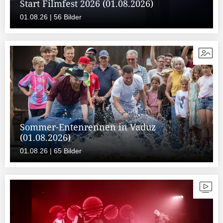
Start Filmfest 2026 (01.08.2026)
01.08.26 | 56 Bilder
Sommer-Entenrennen in Vaduz
(01.08.2026)
01.08.26 | 65 Bilder