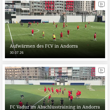
Aufwärmen des FCV in Andorra
30.07.26
FC Vaduz im Abschlusstraining in Andorra