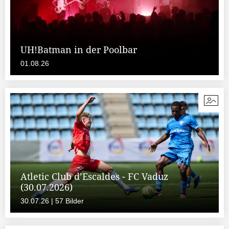
UH!Batman in der Poolbar
01.08.26
Atletic Club d’Escaldes - FC Vaduz
(30.07.2026)
30.07.26 | 57 Bilder