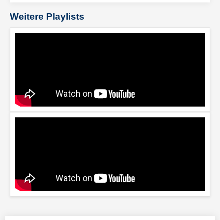
Weitere Playlists