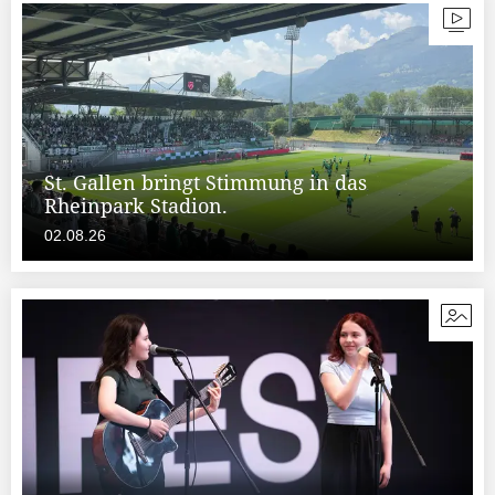
St. Gallen bringt Stimmung in das
Rheinpark Stadion.
02.08.26