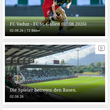
FC Vaduz - FC St. Gallen (02.08.2026)
02.08.26 | 72 Bilder
Die Spieler betreten den Rasen.
02.08.26