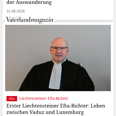
der Auswanderung
11.08.2026
Liechtensteiner Efta-Richter
Abo
Erster Liechtensteiner Efta-Richter: Leben
zwischen Vaduz und Luxemburg