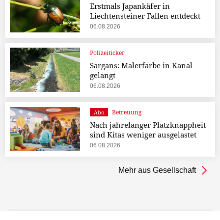
Erstmals Japankäfer in
Liechtensteiner Fallen entdeckt
06.08.2026
Polizeiticker
Sargans: Malerfarbe in Kanal
gelangt
06.08.2026
Betreuung
Abo
Nach jahrelanger Platzknappheit
sind Kitas weniger ausgelastet
06.08.2026
Mehr aus Gesellschaft