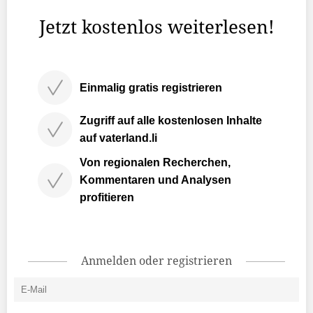
auch punkto Nachhaltigkeit ein Vorbild: 100 Prozent ...
Jetzt kostenlos weiterlesen!
Einmalig gratis registrieren
Zugriff auf alle kostenlosen Inhalte
auf vaterland.li
Von regionalen Recherchen,
Kommentaren und Analysen
profitieren
Anmelden oder registrieren