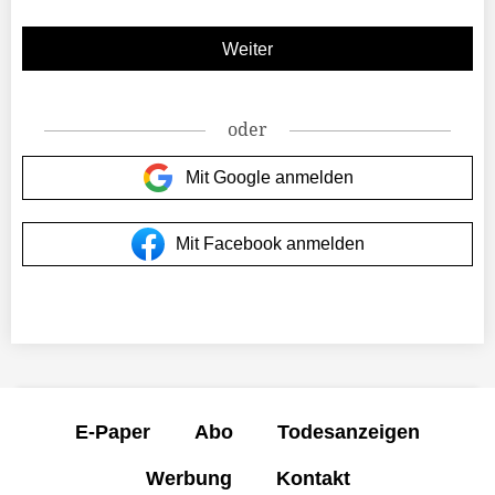
oder
Mit Google anmelden
Mit Facebook anmelden
E-Paper
Abo
Todesanzeigen
Werbung
Kontakt