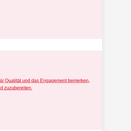
 für Qualität und das Engagement bemerken,
nd zuzubereiten.