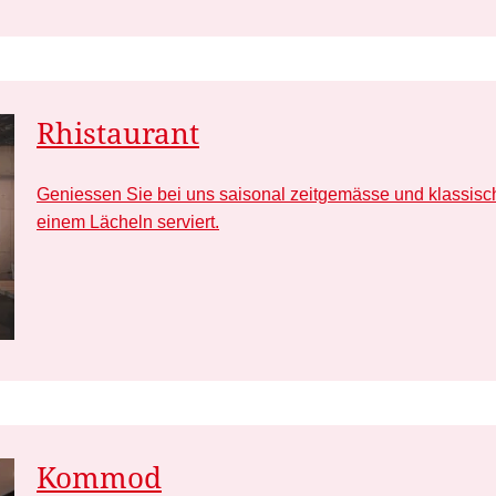
Rhistaurant
Geniessen Sie bei uns saisonal zeitgemässe und klassisch
einem Lächeln serviert.
Kommod