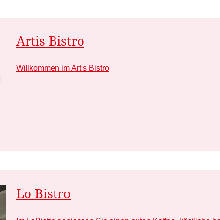
Artis Bistro
Willkommen im Artis Bistro
Lo Bistro