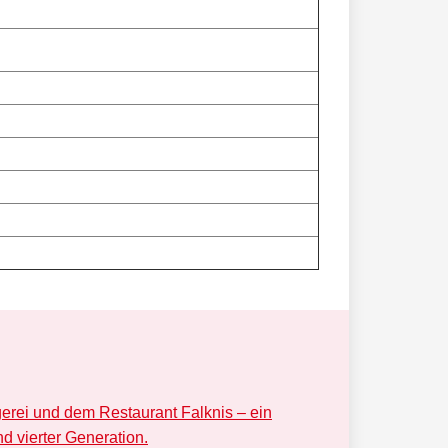
erei und dem Restaurant Falknis – ein
nd vierter Generation.