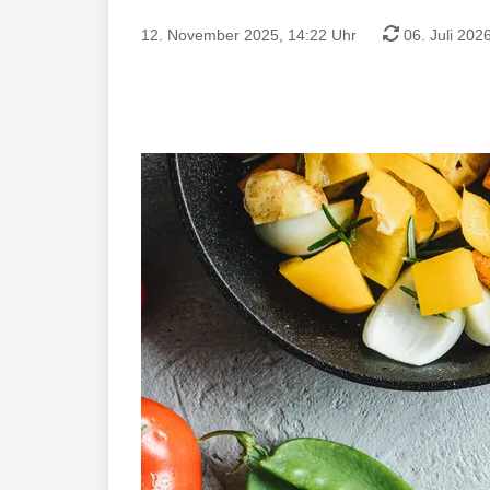
12. November 2025, 14:22 Uhr
06. Juli 202