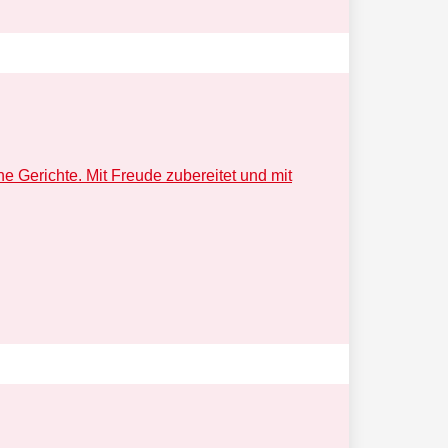
e Gerichte. Mit Freude zubereitet und mit