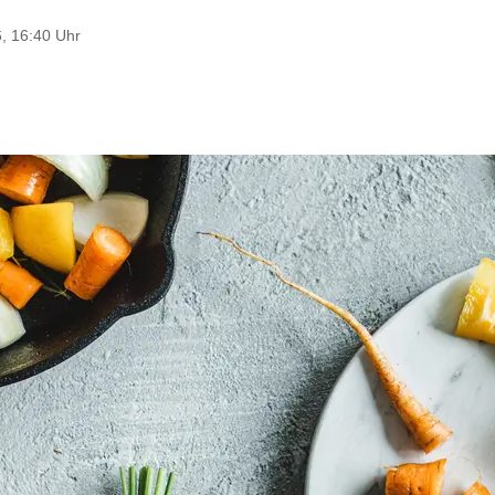
6, 16:40 Uhr