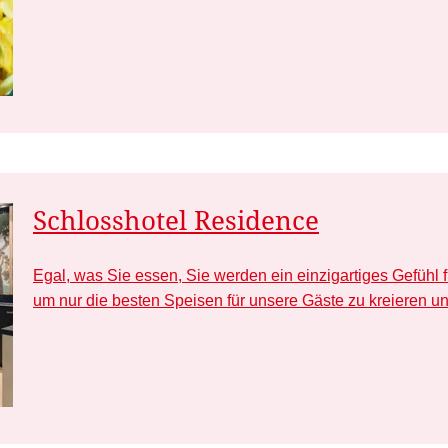
Schlosshotel Residence
Egal, was Sie essen, Sie werden ein einzigartiges Gefühl
um nur die besten Speisen für unsere Gäste zu kreieren u