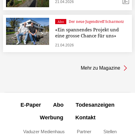
21.04.2026
Der neue Jugendtreff Scharmotz
Abo
«Ein spannendes Projekt und
eine grosse Chance für uns»
21.04.2026
Mehr zu Magazine
E-Paper
Abo
Todesanzeigen
Werbung
Kontakt
Vaduzer Medienhaus
Partner
Stellen