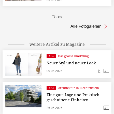
09.06.2026
Fotos
Alle Fotogalerien
weitere Artikel zu Magazine
Das grosse Umstyling
Abo
Neuer Styl und neuer Look
09.06.2026
Architektur in Liechtenstein
Abo
Eine gute Lage und Praktisch
geschnittene Einheiten
26.05.2026