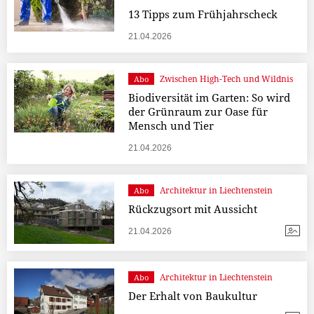
13 Tipps zum Frühjahrscheck
21.04.2026
Zwischen High-Tech und Wildnis
Abo
Biodiversität im Garten: So wird
der Grünraum zur Oase für
Mensch und Tier
21.04.2026
Architektur in Liechtenstein
Abo
Rückzugsort mit Aussicht
21.04.2026
Architektur in Liechtenstein
Abo
Der Erhalt von Baukultur