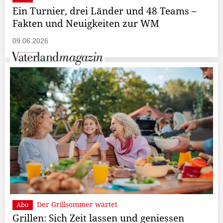
Ein Turnier, drei Länder und 48 Teams –
Fakten und Neuigkeiten zur WM
09.06.2026
Der Grillsommer wartet
Abo
Grillen: Sich Zeit lassen und geniessen