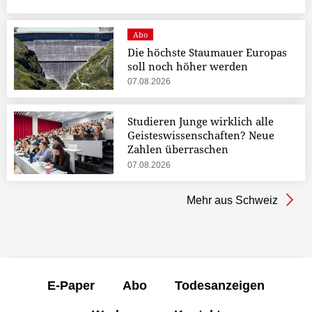
Abo
Die höchste Staumauer Europas
soll noch höher werden
07.08.2026
Studieren Junge wirklich alle
Geisteswissenschaften? Neue
Zahlen überraschen
07.08.2026
Mehr aus Schweiz
E-Paper
Abo
Todesanzeigen