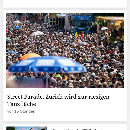
Street Parade: Zürich wird zur riesigen
Tanzfläche
vor 16 Stunden