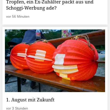
Tropfen, ein Ex-Zuhälter packt aus und
Schoggi-Werbung ade?
vor 56 Minuten
1. August mit Zukunft
vor 3 Stunden