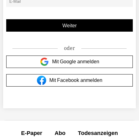
oder
Mit Google anmelden
Mit Facebook anmelden
E-Paper
Abo
Todesanzeigen