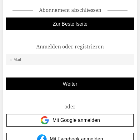
Abonnement abschliessen
Zur Bestellseite
Anmelden oder registrieren
oder
Mit Google anmelden
Mit Facebook anmelden