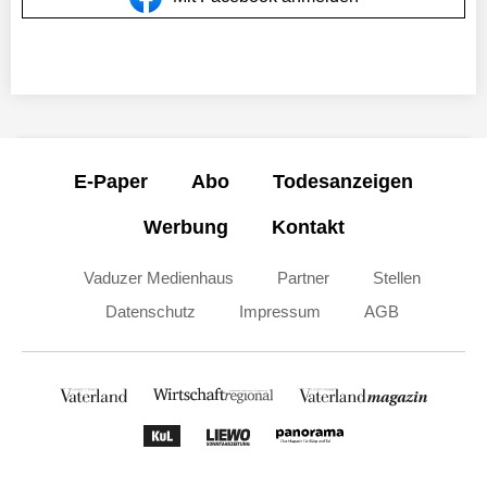
E-Paper
Abo
Todesanzeigen
Werbung
Kontakt
Vaduzer Medienhaus
Partner
Stellen
Datenschutz
Impressum
AGB