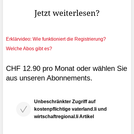
worauf der Gemeinderat «den Wählerwillen umsetzte» ...
Jetzt weiterlesen?
Erklärvideo: Wie funktioniert die Registrierung?
Welche Abos gibt es?
CHF 12.90 pro Monat oder wählen Sie
aus unseren Abonnements.
Unbeschränkter Zugriff auf
kostenpflichtige vaterland.li und
wirtschaftregional.li Artikel