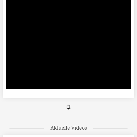
Aktuelle Videos