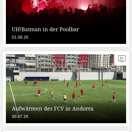
UH!Batman in der Poolbar
01.08.26
Aufwärmen des FCV in Andorra
30.07.26