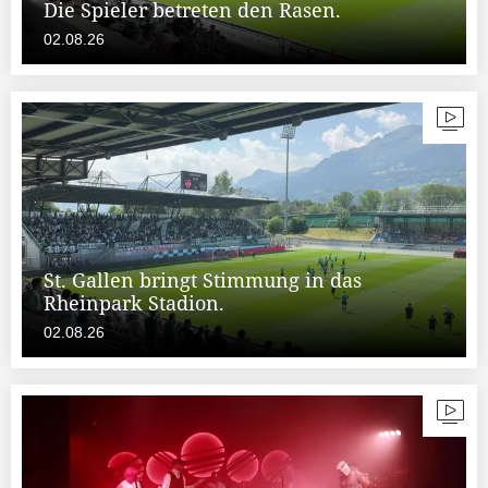
Die Spieler betreten den Rasen.
02.08.26
St. Gallen bringt Stimmung in das
Rheinpark Stadion.
02.08.26