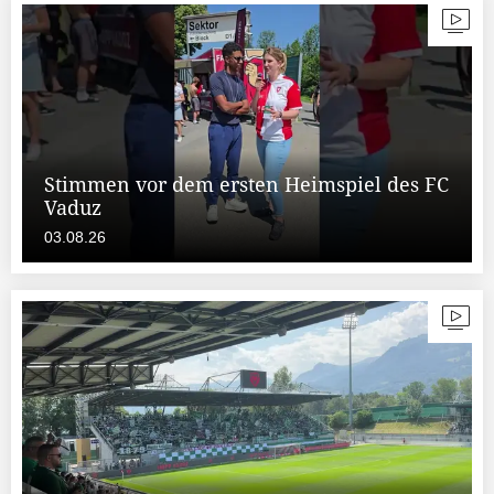
Stimmen vor dem ersten Heimspiel des FC
Vaduz
03.08.26