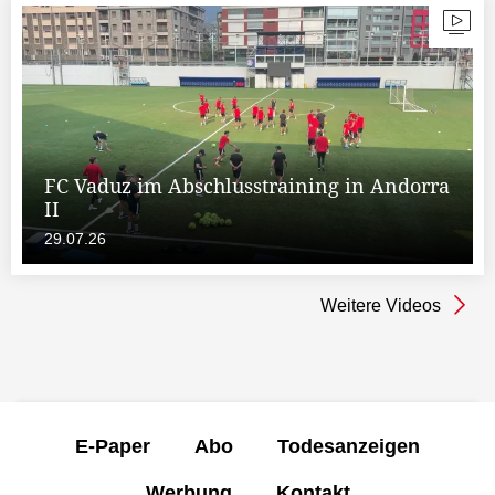
FC Vaduz im Abschlusstraining in Andorra
II
29.07.26
Weitere Videos
E-Paper
Abo
Todesanzeigen
Werbung
Kontakt