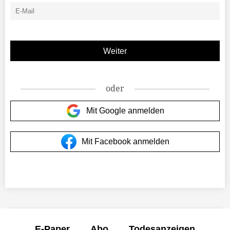
oder
Mit Google anmelden
Mit Facebook anmelden
E-Paper
Abo
Todesanzeigen