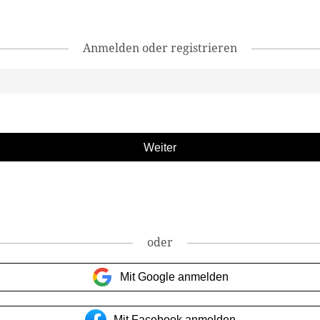
Anmelden oder registrieren
oder
Mit Google anmelden
Mit Facebook anmelden