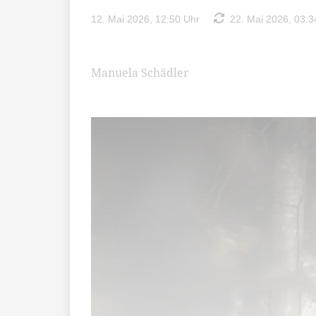
12. Mai 2026, 12:50 Uhr
22. Mai 2026, 03:3
Manuela Schädler