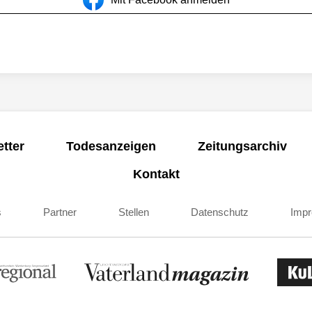
tter
Todesanzeigen
Zeitungsarchiv
Kontakt
s
Partner
Stellen
Datenschutz
Imp