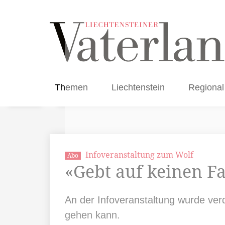
Themen
Liechtenstein
Regional
Infoveranstaltung zum Wolf
Abo
«Gebt auf keinen Fa
An der Infoveranstaltung wurde ve
gehen kann.