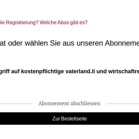
 die Registrierung? Welche Abos gibt es?
t oder wählen Sie aus unseren Abonneme
ff auf kostenpflichtige vaterland.li und wirtschaftreg
Abonnement abschliessen
Zur Bestellseite