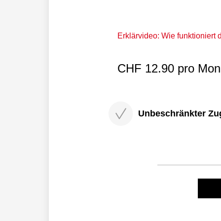
Erklärvideo: Wie funktioniert
CHF 12.90 pro Mona
Unbeschränkter Zugri