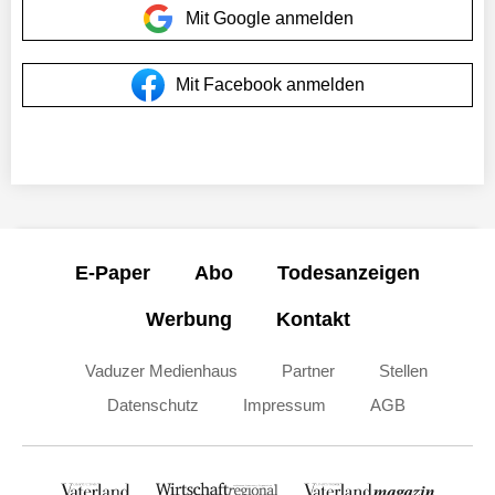
Mit Google anmelden
Mit Facebook anmelden
E-Paper
Abo
Todesanzeigen
Werbung
Kontakt
Vaduzer Medienhaus
Partner
Stellen
Datenschutz
Impressum
AGB