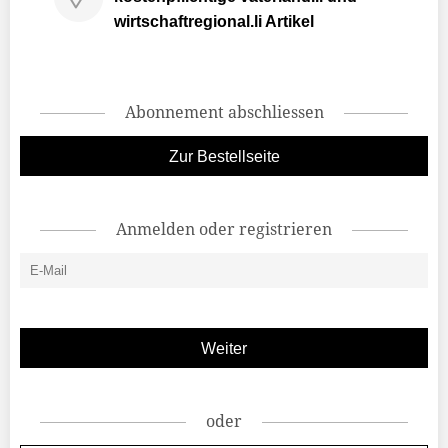
wirtschaftregional.li Artikel
Abonnement abschliessen
Zur Bestellseite
Anmelden oder registrieren
oder