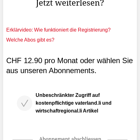
Jetzt weiterlesen?
Erklärvideo: Wie funktioniert die Registrierung?
Welche Abos gibt es?
CHF 12.90 pro Monat oder wählen Sie
aus unseren Abonnements.
Unbeschränkter Zugriff auf
kostenpflichtige vaterland.li und
wirtschaftregional.li Artikel
Abonnement abschliessen