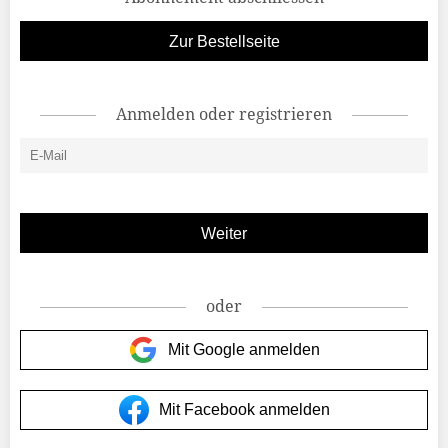
Zur Bestellseite
Anmelden oder registrieren
oder
Mit Google anmelden
Mit Facebook anmelden