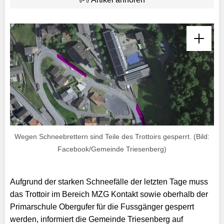
Wegen Schneebrettern sind Teile des Trottoirs gesperrt. (Bild:
Facebook/Gemeinde Triesenberg)
Aufgrund der starken Schneefälle der letzten Tage muss
das Trottoir im Bereich MZG Kontakt sowie oberhalb der
Primarschule Obergufer für die Fussgänger gesperrt
werden, informiert die Gemeinde Triesenberg auf