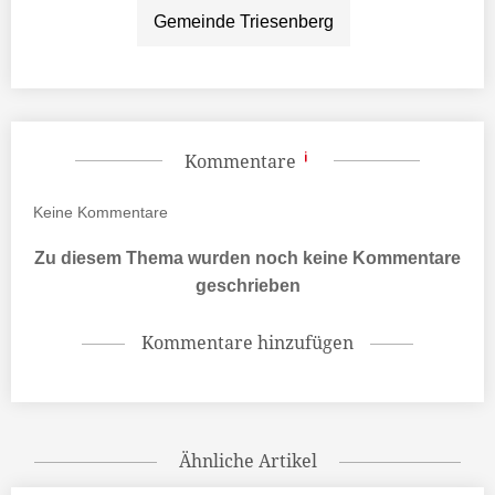
Gemeinde Triesenberg
Kommentare
Keine
Kommentare
Zu diesem Thema wurden noch keine Kommentare
geschrieben
Kommentare hinzufügen
Ähnliche Artikel