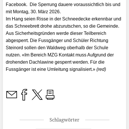
Facebook. Die Sperrung dauere voraussichtlich bis und
mit Montag, 30. März 2026.
Im Hang seien Risse in der Schneedecke erkennbar und
das Schneebrett drohe abzurutschen, so die Gemeinde.
Aus Sicherheitsgründen werde dieser Teilbereich
abgesperrt. Die Fussgänger und Schüler Richtung
Steinord sollen den Waldweg oberhalb der Schule
nutzen. «Im Bereich MZG Kontakt muss Aufgrund der
drohenden Dachlawine gesperrt werden. Für die
Fussgänger ist eine Umleitung signalisiert.»
(red)
Schlagwörter