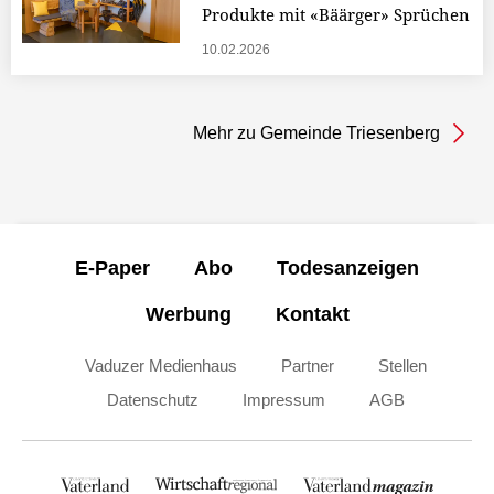
Produkte mit «Bäärger» Sprüchen
10.02.2026
Mehr zu Gemeinde Triesenberg
E-Paper
Abo
Todesanzeigen
Werbung
Kontakt
Vaduzer Medienhaus
Partner
Stellen
Datenschutz
Impressum
AGB