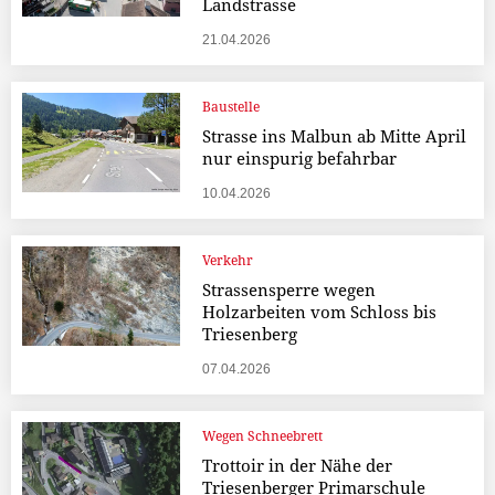
Landstrasse
21.04.2026
Baustelle
Strasse ins Malbun ab Mitte April
nur einspurig befahrbar
10.04.2026
Verkehr
Strassensperre wegen
Holzarbeiten vom Schloss bis
Triesenberg
07.04.2026
Wegen Schneebrett
Trottoir in der Nähe der
Triesenberger Primarschule