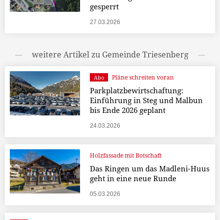
gesperrt
27.03.2026
weitere Artikel zu Gemeinde Triesenberg
Pläne schreiten voran
Abo
Parkplatzbewirtschaftung:
Einführung in Steg und Malbun
bis Ende 2026 geplant
24.03.2026
Holzfassade mit Botschaft
Das Ringen um das Madleni-Huus
geht in eine neue Runde
05.03.2026