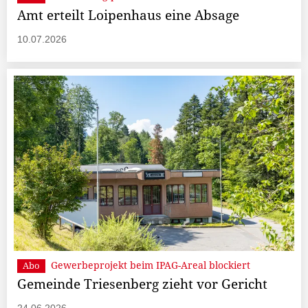
Amt erteilt Loipenhaus eine Absage
10.07.2026
Gewerbeprojekt beim IPAG-Areal blockiert
Abo
Gemeinde Triesenberg zieht vor Gericht