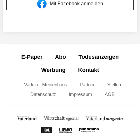
Mit Facebook anmelden
E-Paper
Abo
Todesanzeigen
Werbung
Kontakt
Vaduzer Medienhaus
Partner
Stellen
Datenschutz
Impressum
AGB