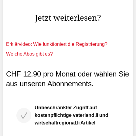
Darüber ...
Jetzt weiterlesen?
Erklärvideo: Wie funktioniert die Registrierung?
Welche Abos gibt es?
CHF 12.90 pro Monat oder wählen Sie
aus unseren Abonnements.
Unbeschränkter Zugriff auf
kostenpflichtige vaterland.li und
wirtschaftregional.li Artikel