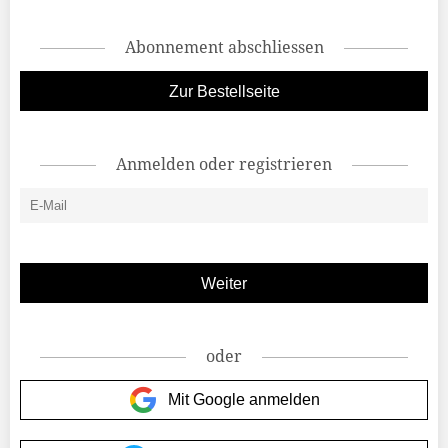
Abonnement abschliessen
Zur Bestellseite
Anmelden oder registrieren
oder
Mit Google anmelden