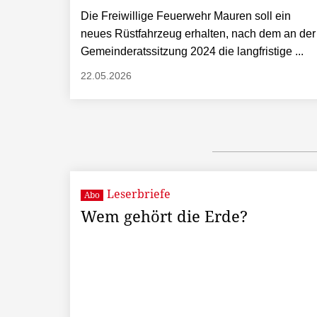
Die Freiwillige Feuerwehr Mauren soll ein
neues Rüstfahrzeug erhalten, nach dem an der
Gemeinderatssitzung 2024 die langfristige ...
22.05.2026
Leserbriefe
Abo
Wem gehört die Erde?