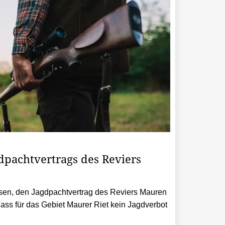
dpachtvertrags des Reviers
sen, den Jagdpachtvertrag des Reviers Mauren
ss für das Gebiet Maurer Riet kein Jagdverbot