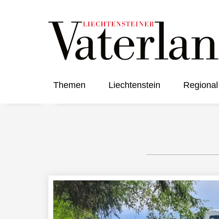
Themen
Liechtenstein
Regional