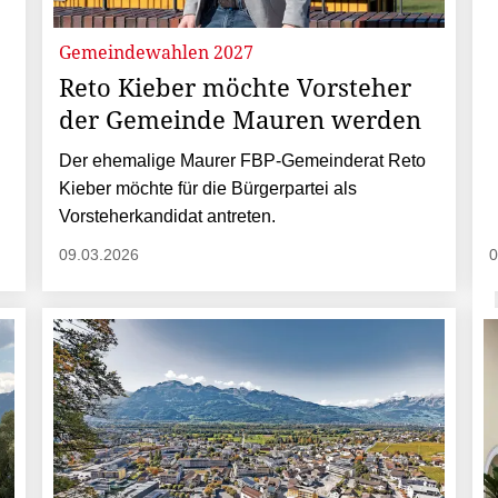
Gemeindewahlen 2027
Reto Kieber möchte Vorsteher
der Gemeinde Mauren werden
Der ehemalige Maurer FBP-Gemeinderat Reto
Kieber möchte für die Bürgerpartei als
Vorsteherkandidat antreten.
09.03.2026
0