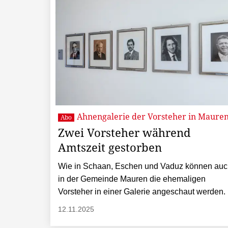
Ahnengalerie der Vorsteher in Maure
Abo
Zwei Vorsteher während
Amtszeit gestorben
Wie in Schaan, Eschen und Vaduz können au
in der Gemeinde Mauren die ehemaligen
Vorsteher in einer Galerie angeschaut werden.
12.11.2025