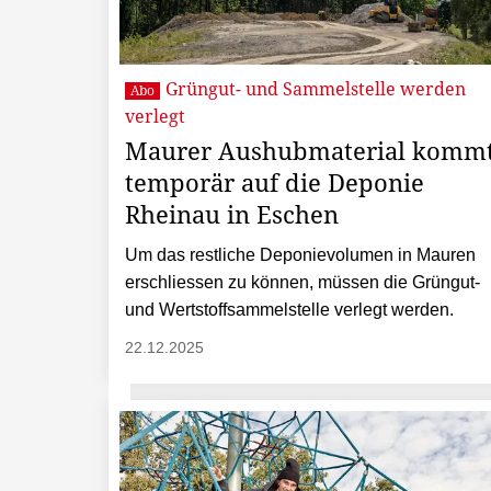
Grüngut- und Sammelstelle werden
Abo
verlegt
Maurer Aushubmaterial komm
temporär auf die Deponie
Rheinau in Eschen
Um das restliche Deponievolumen in Mauren
erschliessen zu können, müssen die Grüngut-
und Wertstoffsammelstelle verlegt werden.
22.12.2025