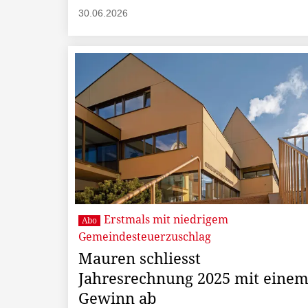
30.06.2026
Erstmals mit niedrigem
Abo
Gemeindesteuerzuschlag
Mauren schliesst
Jahresrechnung 2025 mit eine
Gewinn ab