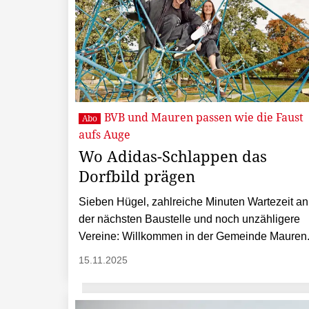
BVB und Mauren passen wie die Faust
Abo
aufs Auge
Wo Adidas-Schlappen das
Dorfbild prägen
Sieben Hügel, zahlreiche Minuten Wartezeit an
der nächsten Baustelle und noch unzähligere
Vereine: Willkommen in der Gemeinde Mauren
15.11.2025