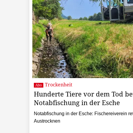
Trockenheit
Abo
Hunderte Tiere vor dem Tod be
Notabfischung in der Esche
Notabfischung in der Esche: Fischereiverein re
Austrocknen