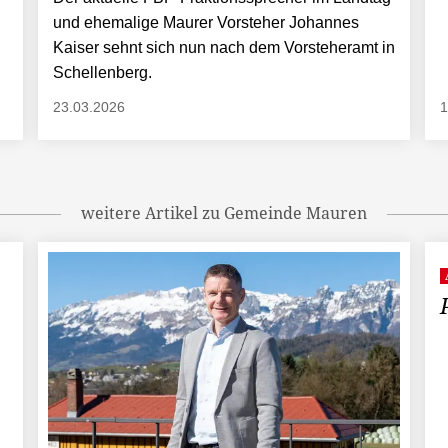
und ehemalige Maurer Vorsteher Johannes
Kaiser sehnt sich nun nach dem Vorsteheramt in
Schellenberg.
23.03.2026
1
weitere Artikel zu Gemeinde Mauren