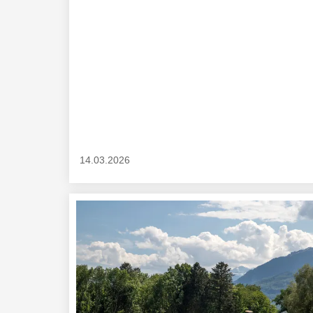
14.03.2026