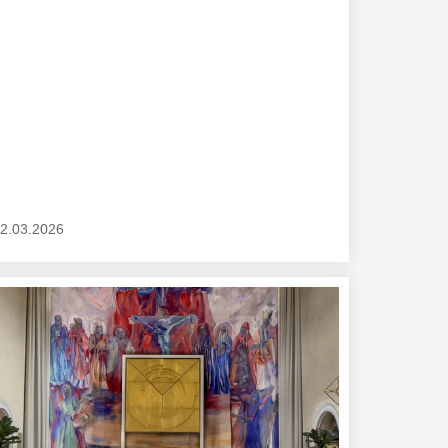
2.03.2026