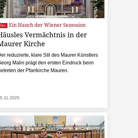
Ein Hauch der Wiener Sezession
Abo
Häusles Vermächtnis in der
Maurer Kirche
er reduzierte, klare Stil des Maurer Künstlers
eorg Malin prägt den ersten Eindruck beim
etreten der Pfarrkirche Mauren.
5.11.2025