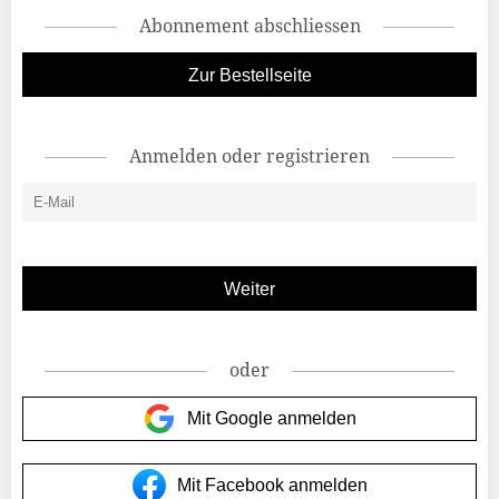
Abonnement abschliessen
Zur Bestellseite
Anmelden oder registrieren
oder
Mit Google anmelden
Mit Facebook anmelden