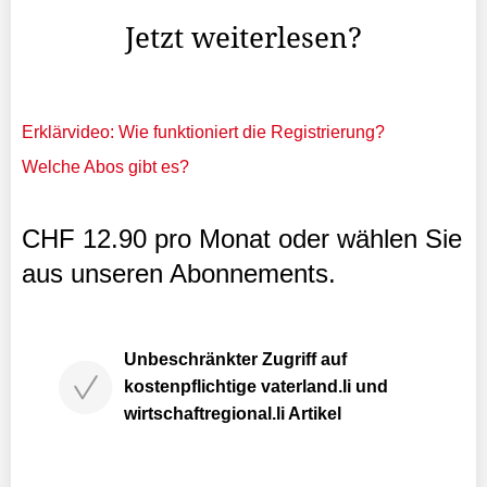
Jetzt weiterlesen?
Erklärvideo: Wie funktioniert die Registrierung?
Welche Abos gibt es?
CHF 12.90 pro Monat oder wählen Sie
aus unseren Abonnements.
Unbeschränkter Zugriff auf
kostenpflichtige vaterland.li und
wirtschaftregional.li Artikel