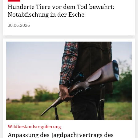
Hunderte Tiere vor dem Tod bewahrt:
Notabfischung in der Esche
30.06.2026
Wildbestandsregulierung
Anpassung des Jagdpachtvertrags des