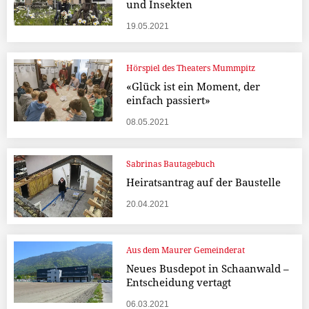
und Insekten
19.05.2021
Hörspiel des Theaters Mummpitz
«Glück ist ein Moment, der
einfach passiert»
08.05.2021
Sabrinas Bautagebuch
Heiratsantrag auf der Baustelle
20.04.2021
Aus dem Maurer Gemeinderat
Neues Busdepot in Schaanwald –
Entscheidung vertagt
06.03.2021