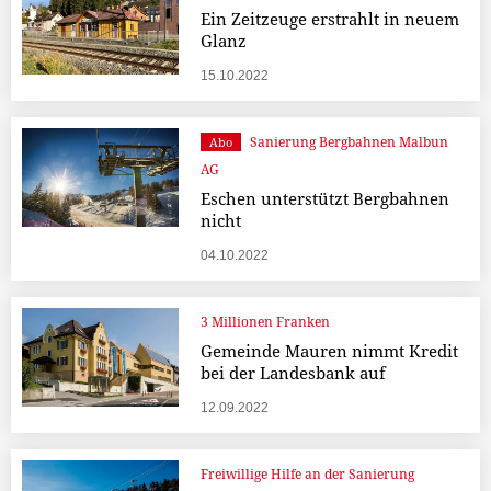
Ein Zeitzeuge erstrahlt in neuem
Glanz
15.10.2022
Sanierung Bergbahnen Malbun
Abo
AG
Eschen unterstützt Bergbahnen
nicht
04.10.2022
3 Millionen Franken
Gemeinde Mauren nimmt Kredit
bei der Landesbank auf
12.09.2022
Freiwillige Hilfe an der Sanierung