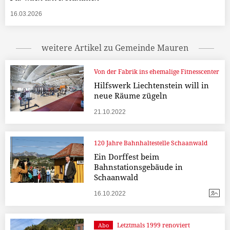
16.03.2026
weitere Artikel zu Gemeinde Mauren
Von der Fabrik ins ehemalige Fitnesscenter
Hilfswerk Liechtenstein will in
neue Räume zügeln
21.10.2022
120 Jahre Bahnhaltestelle Schaanwald
Ein Dorffest beim
Bahnstationsgebäude in
Schaanwald
16.10.2022
Letztmals 1999 renoviert
Abo