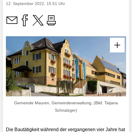
12. September 2022, 15:51 Uhr
Gemeinde Mauren, Gemeindeverwaltung, (Bild: Tatjana
Schnalzger)
Die Bautätigkeit während der vergangenen vier Jahre hat