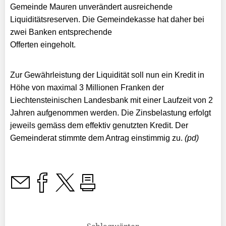
Gemeinde Mauren unverändert ausreichende
Liquiditätsreserven. Die Gemeindekasse hat daher bei
zwei Banken entsprechende
Offerten eingeholt.
Zur Gewährleistung der Liquidität soll nun ein Kredit in
Höhe von maximal 3 Millionen Franken der
Liechtensteinischen Landesbank mit einer Laufzeit von 2
Jahren aufgenommen werden. Die Zinsbelastung erfolgt
jeweils gemäss dem effektiv genutzten Kredit. Der
Gemeinderat stimmte dem Antrag einstimmig zu.
(pd)