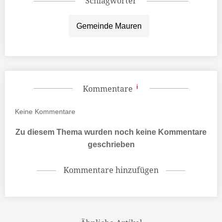
Schlagwörter
Gemeinde Mauren
Kommentare
Keine
Kommentare
Zu diesem Thema wurden noch keine Kommentare
geschrieben
Kommentare hinzufügen