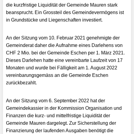
die kurzfristige Liquidität der Gemeinde Mauren stark
beansprucht. Ein Grossteil des Gemeindevermögens ist
in Grundstücke und Liegenschaften investiert.
An der Sitzung vom 10. Februar 2021 genehmigte der
Gemeinderat daher die Aufnahme eines Darlehens von
CHF 2 Mio. bei der Gemeinde Eschen per 1. März 2021.
Dieses Darlehen hatte eine vereinbarte Laufzeit von 17
Monaten und wurde bei Fälligkeit am 1. August 2022
vereinbarungsgemäss an die Gemeinde Eschen
zurückbezahlt.
An der Sitzung vom 6. September 2022 hat der
Gemeindekassier in der Kommission Organisation und
Finanzen die kurz- und mittelfristige Liquidität der
Gemeinde Mauren dargelegt. Zur Sicherstellung der
Finanzierung der laufenden Ausgaben benötigt die