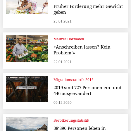
Früher Förderung mehr Gewicht
geben
23.01.2021
Maurer Dorfladen
«Anschreiben lassen? Kein
Problem!»
22.01.2021
Migrationsstatistik 2019
2019 sind 727 Personen ein- und
446 ausgewandert
09.12.2020
Bevölkerungsstatistik
38‘896 Personen leben in