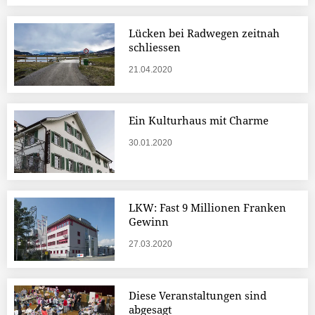
Lücken bei Radwegen zeitnah
schliessen
21.04.2020
Ein Kulturhaus mit Charme
30.01.2020
LKW: Fast 9 Millionen Franken
Gewinn
27.03.2020
Diese Veranstaltungen sind
abgesagt