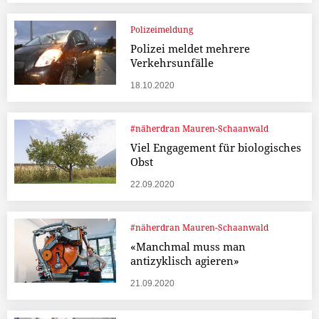
Polizeimeldung
Polizei meldet mehrere
Verkehrsunfälle
18.10.2020
#näherdran Mauren-Schaanwald
Viel Engagement für biologisches
Obst
22.09.2020
#näherdran Mauren-Schaanwald
«Manchmal muss man
antizyklisch agieren»
21.09.2020