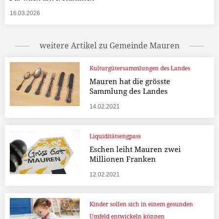
16.03.2026
weitere Artikel zu Gemeinde Mauren
Kulturgütersammlungen des Landes
Mauren hat die grösste
Sammlung des Landes
14.02.2021
Liquiditätsengpass
Eschen leiht Mauren zwei
Millionen Franken
12.02.2021
Kinder sollen sich in einem gesunden
Umfeld entwickeln können