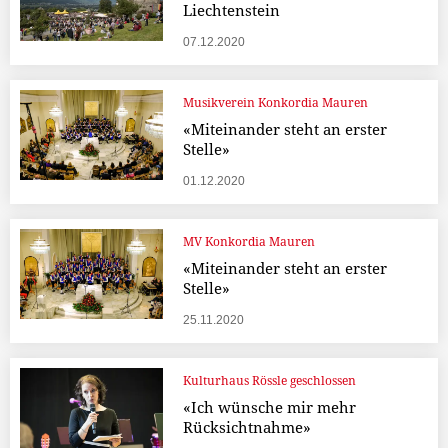
Liechtenstein
07.12.2020
Musikverein Konkordia Mauren
«Miteinander steht an erster
Stelle»
01.12.2020
MV Konkordia Mauren
«Miteinander steht an erster
Stelle»
25.11.2020
Kulturhaus Rössle geschlossen
«Ich wünsche mir mehr
Rücksichtnahme»