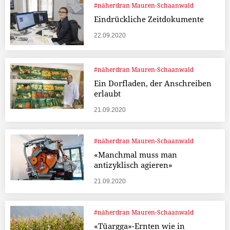
#näherdran Mauren-Schaanwald
Eindrückliche Zeitdokumente
22.09.2020
#näherdran Mauren-Schaanwald
Ein Dorfladen, der Anschreiben
erlaubt
21.09.2020
#näherdran Mauren-Schaanwald
«Manchmal muss man
antizyklisch agieren»
21.09.2020
#näherdran Mauren-Schaanwald
«Tüargga»-Ernten wie in