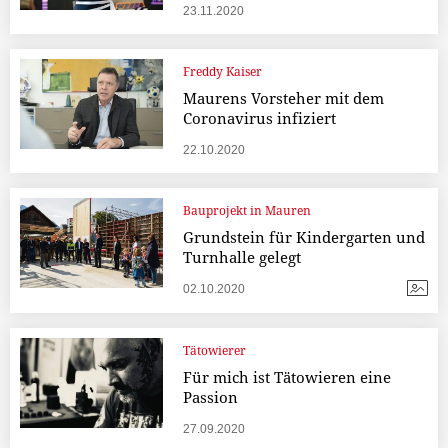
23.11.2020
Freddy Kaiser
Maurens Vorsteher mit dem
Coronavirus infiziert
22.10.2020
Bauprojekt in Mauren
Grundstein für Kindergarten und
Turnhalle gelegt
02.10.2020
Tätowierer
Für mich ist Tätowieren eine
Passion
27.09.2020