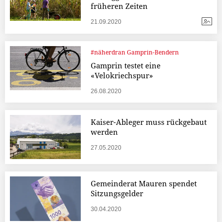
früheren Zeiten
21.09.2020
#näherdran Gamprin-Bendern
Gamprin testet eine
«Velokriechspur»
26.08.2020
Kaiser-Ableger muss rückgebaut
werden
27.05.2020
Gemeinderat Mauren spendet
Sitzungsgelder
30.04.2020