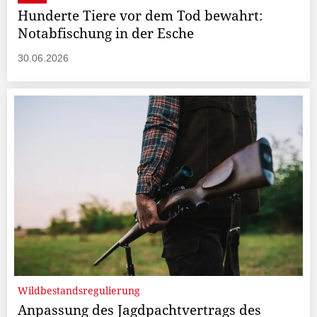
Hunderte Tiere vor dem Tod bewahrt:
Notabfischung in der Esche
30.06.2026
Wildbestandsregulierung
Anpassung des Jagdpachtvertrags des