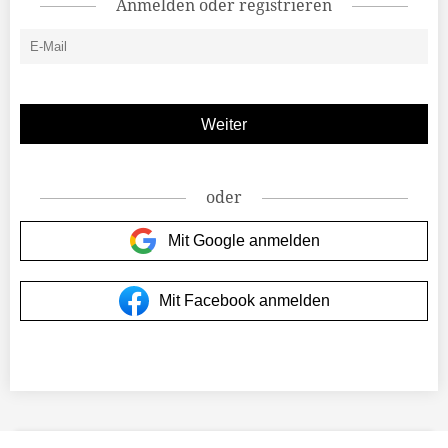
Anmelden oder registrieren
oder
Mit Google anmelden
Mit Facebook anmelden