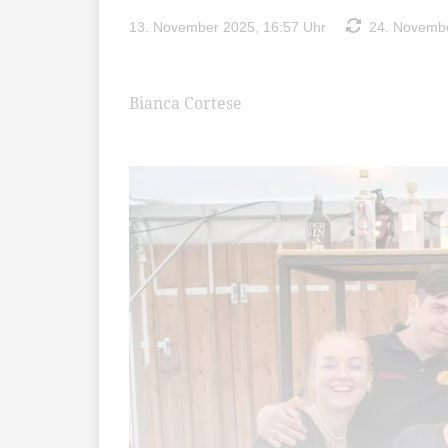
13. November 2025, 16:57 Uhr
24. Novembe
Bianca Cortese