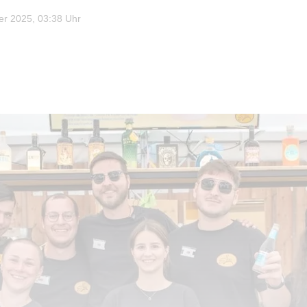
r 2025, 03:38 Uhr