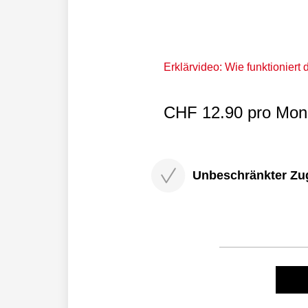
Erklärvideo: Wie funktioniert
CHF 12.90 pro Mona
Unbeschränkter Zugri