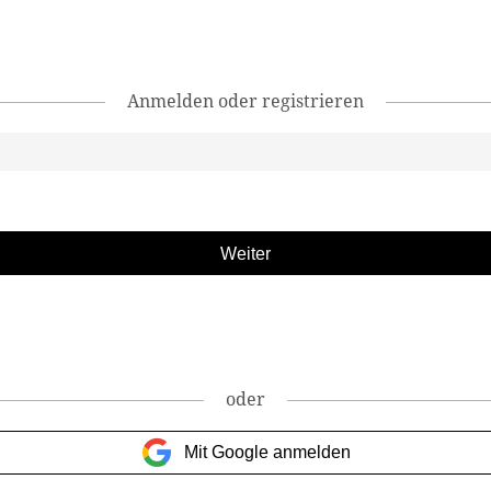
Anmelden oder registrieren
oder
Mit Google anmelden