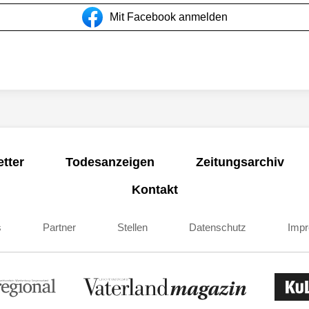
Mit Facebook anmelden
tter
Todesanzeigen
Zeitungsarchiv
Kontakt
s
Partner
Stellen
Datenschutz
Imp