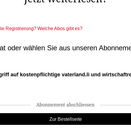
 die Registrierung? Welche Abos gibt es?
t oder wählen Sie aus unseren Abonneme
ff auf kostenpflichtige vaterland.li und wirtschaftreg
Abonnement abschliessen
Zur Bestellseite