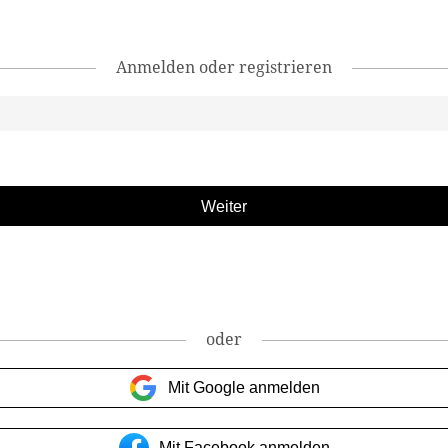
Anmelden oder registrieren
oder
Mit Google anmelden
Mit Facebook anmelden