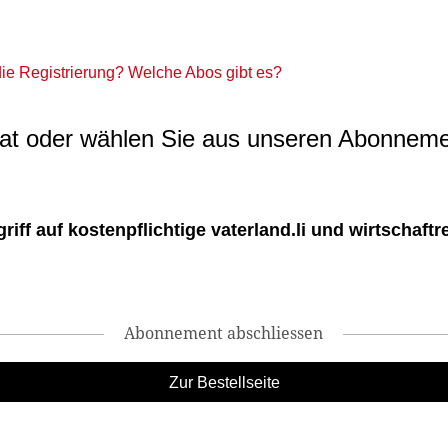
 die Registrierung? Welche Abos gibt es?
t oder wählen Sie aus unseren Abonneme
ff auf kostenpflichtige vaterland.li und wirtschaftreg
Abonnement abschliessen
Zur Bestellseite