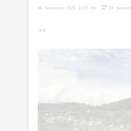
05. September 2025, 11:07 Uhr
28. Septemb
red