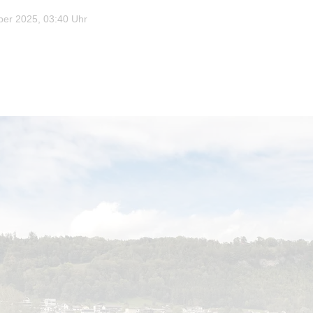
er 2025, 03:40 Uhr