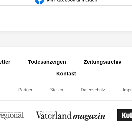
tter
Todesanzeigen
Zeitungsarchiv
Kontakt
s
Partner
Stellen
Datenschutz
Imp