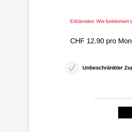
Erklärvideo: Wie funktioniert
CHF 12.90 pro Mona
Unbeschränkter Zugri