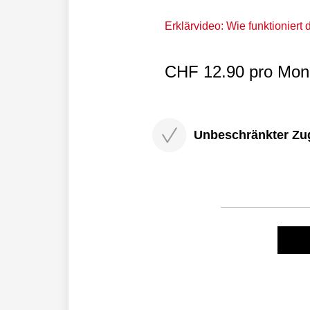
Erklärvideo: Wie funktioniert
CHF 12.90 pro Mona
Unbeschränkter Zugri