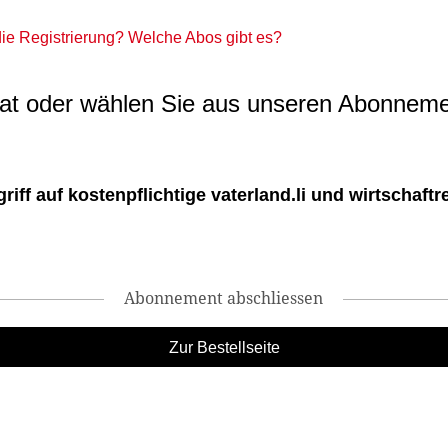
 die Registrierung? Welche Abos gibt es?
t oder wählen Sie aus unseren Abonneme
ff auf kostenpflichtige vaterland.li und wirtschaftreg
Abonnement abschliessen
Zur Bestellseite