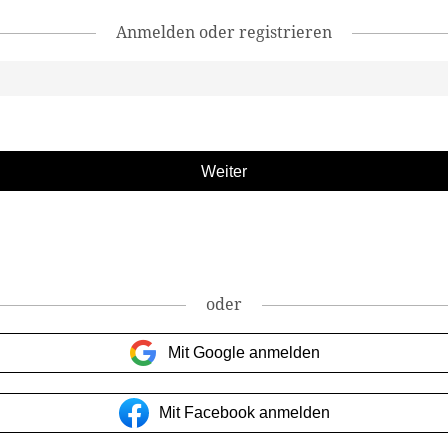
Anmelden oder registrieren
oder
Mit Google anmelden
Mit Facebook anmelden