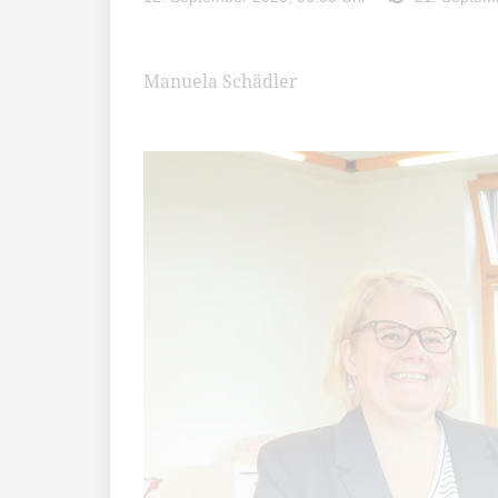
Manuela Schädler