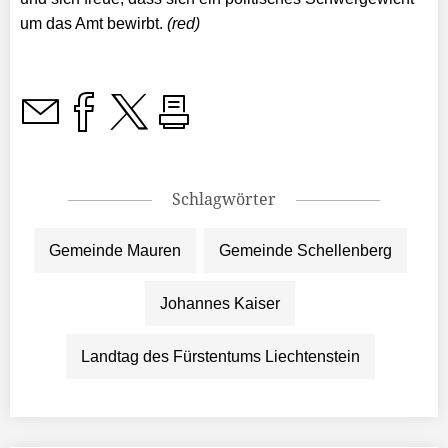
um das Amt bewirbt.
(red)
Schlagwörter
Gemeinde Mauren
Gemeinde Schellenberg
Johannes Kaiser
Landtag des Fürstentums Liechtenstein