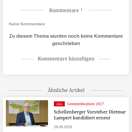
Kommentare
Keine
Kommentare
Zu diesem Thema wurden noch keine Kommentare
geschrieben
Kommentare hinzufügen
Ähnliche Artikel
Gemeindwahlen 2027
Abo
Schellenberger Vorsteher Dietmar
Lampert kandidiert erneut
28.06.2026