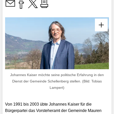
Johannes Kaiser möchte seine politische Erfahrung in den
Dienst der Gemeinde Schellenberg stellen. (Bild: Tobias
Lampert)
Von
1991 bis 2003 übte Johannes Kaiser für die
Bürgerpartei das Vorsteheramt der Gemeinde Mauren