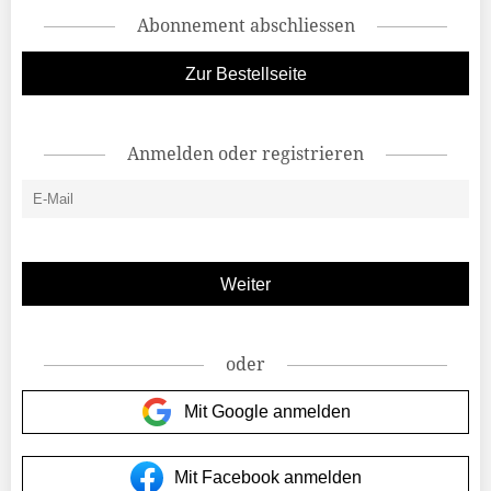
Abonnement abschliessen
Zur Bestellseite
Anmelden oder registrieren
oder
Mit Google anmelden
Mit Facebook anmelden