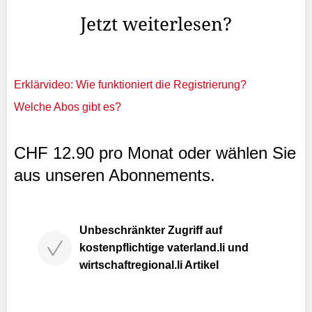
Jetzt weiterlesen?
Erklärvideo: Wie funktioniert die Registrierung?
Welche Abos gibt es?
CHF 12.90 pro Monat oder wählen Sie
aus unseren Abonnements.
Unbeschränkter Zugriff auf
kostenpflichtige vaterland.li und
wirtschaftregional.li Artikel