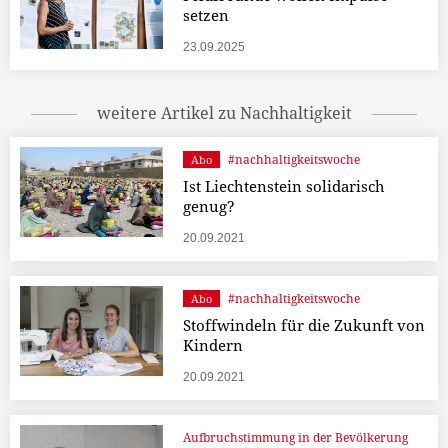
setzen
23.09.2025
weitere Artikel zu Nachhaltigkeit
#nachhaltigkeitswoche
Abo
Ist Liechtenstein solidarisch
genug?
20.09.2021
#nachhaltigkeitswoche
Abo
Stoffwindeln für die Zukunft von
Kindern
20.09.2021
Aufbruchstimmung in der Bevölkerung