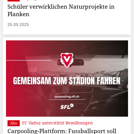
Schüler verwirklichen Naturprojekte in
Planken
25.09.2025
FC Vaduz unterstützt Bemühungen
Abo
Carpooling-Plattform: Fussballsport soll