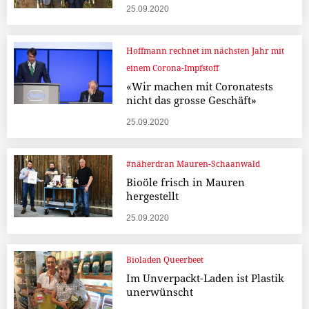
25.09.2020
Hoffmann rechnet im nächsten Jahr mit
einem Corona-Impfstoff
«Wir machen mit Coronatests
nicht das grosse Geschäft»
25.09.2020
#näherdran Mauren-Schaanwald
Bioöle frisch in Mauren
hergestellt
25.09.2020
Bioladen Queerbeet
Im Unverpackt-Laden ist Plastik
unerwünscht