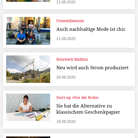
21.09.2020
Umweltbewusst
Auch nachhaltige Mode ist chic
21.09.2020
Heizwerk Malbun
Neu wird auch Strom produziert
20.09.2020
Start-up «Von der Rolle»
Sie hat die Alternative zu
klassischem Geschenkpapier
18.09.2020