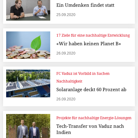
Ein Umdenken findet statt
25.09.2020
17 Ziele für eine nachhaltige Entwicklung
«Wir haben keinen Planet B»
26.09.2020
FC Vaduz ist Vorbild in Sachen
Nachhaltigkeit
Solaranlage deckt 60 Prozent ab
26.09.2020
Projekte für nachhaltige Energie-Lösungen
Tech-Transfer von Vaduz nach
Indien