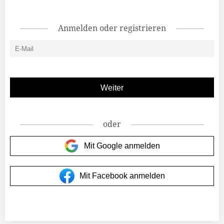
Anmelden oder registrieren
oder
Mit Google anmelden
Mit Facebook anmelden