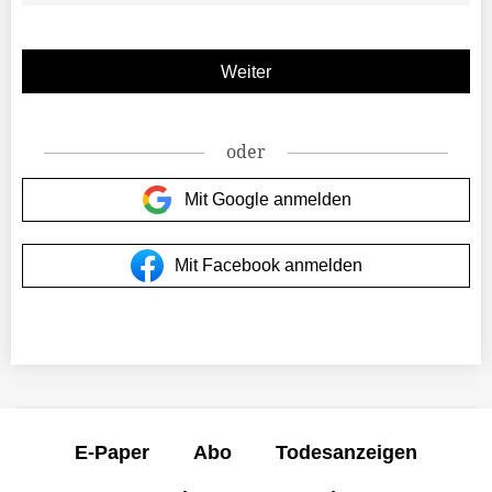
oder
Mit Google anmelden
Mit Facebook anmelden
E-Paper
Abo
Todesanzeigen