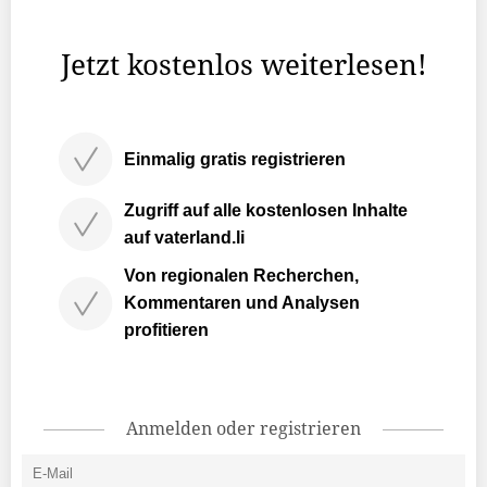
derzeit etwas in Bewegung.
Jetzt kostenlos weiterlesen!
Einmalig gratis registrieren
Zugriff auf alle kostenlosen Inhalte
auf vaterland.li
Von regionalen Recherchen,
Kommentaren und Analysen
profitieren
Anmelden oder registrieren