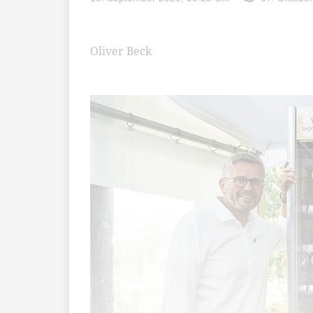
Oliver Beck