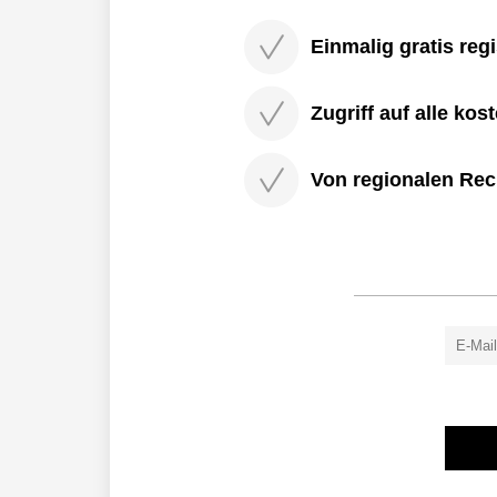
Einmalig gratis regi
Zugriff auf alle kos
Von regionalen Rec