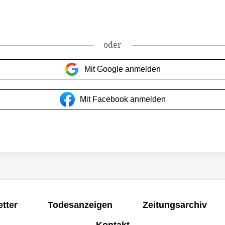
oder
Mit Google anmelden
Mit Facebook anmelden
tter
Todesanzeigen
Zeitungsarchiv