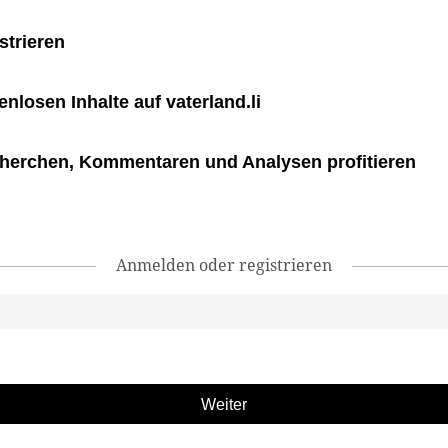
strieren
tenlosen Inhalte auf vaterland.li
herchen, Kommentaren und Analysen profitieren
Anmelden oder registrieren