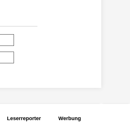
Leserreporter
Werbung