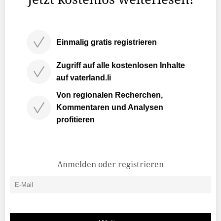
Einmalig gratis registrieren
Zugriff auf alle kostenlosen Inhalte
auf vaterland.li
Von regionalen Recherchen,
Kommentaren und Analysen
profitieren
Anmelden oder registrieren