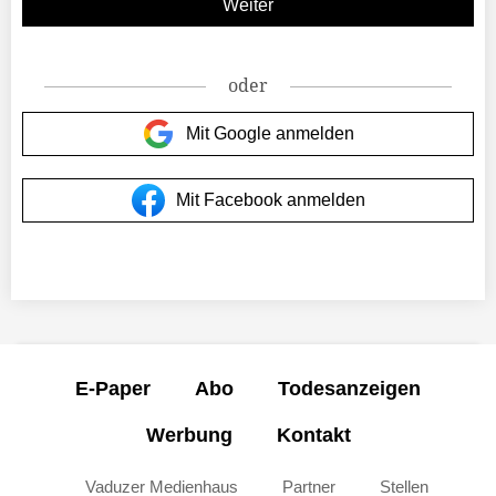
oder
Mit Google anmelden
Mit Facebook anmelden
E-Paper
Abo
Todesanzeigen
Werbung
Kontakt
Vaduzer Medienhaus
Partner
Stellen