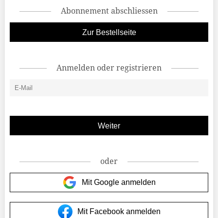
Abonnement abschliessen
Zur Bestellseite
Anmelden oder registrieren
oder
Mit Google anmelden
Mit Facebook anmelden