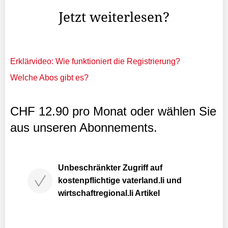
Jetzt weiterlesen?
Erklärvideo: Wie funktioniert die Registrierung?
Welche Abos gibt es?
CHF 12.90 pro Monat oder wählen Sie
aus unseren Abonnements.
Unbeschränkter Zugriff auf
kostenpflichtige vaterland.li und
wirtschaftregional.li Artikel