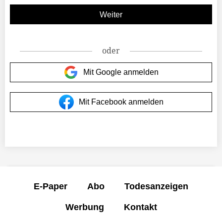
oder
Mit Google anmelden
Mit Facebook anmelden
E-Paper
Abo
Todesanzeigen
Werbung
Kontakt