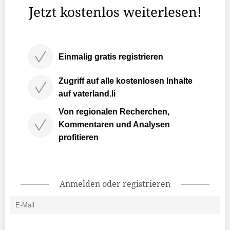
Jetzt kostenlos weiterlesen!
Einmalig gratis registrieren
Zugriff auf alle kostenlosen Inhalte
auf vaterland.li
Von regionalen Recherchen,
Kommentaren und Analysen
profitieren
Anmelden oder registrieren