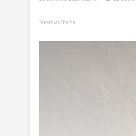
Jeremias Büchel