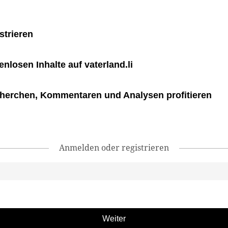
strieren
tenlosen Inhalte auf vaterland.li
herchen, Kommentaren und Analysen profitieren
Anmelden oder registrieren