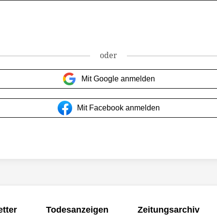
oder
Mit Google anmelden
Mit Facebook anmelden
tter
Todesanzeigen
Zeitungsarchiv