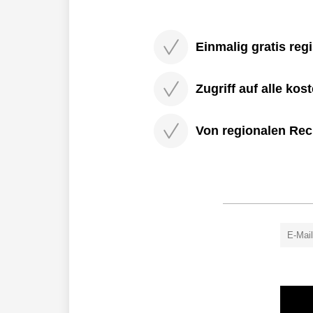
Einmalig gratis regi
Zugriff auf alle kos
Von regionalen Rec