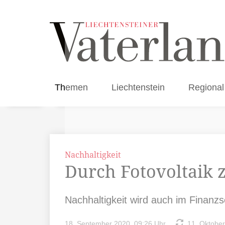
Themen
Liechtenstein
Regional
Nachhaltigkeit
Durch Fotovoltaik
Nachhaltigkeit wird auch im Finanzs
18. September 2020, 09:26 Uhr
11. Oktober