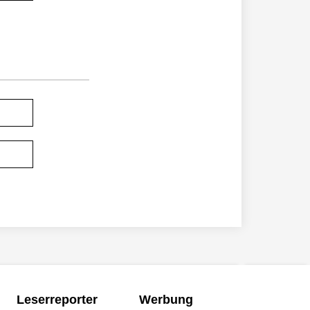
Leserreporter
Werbung