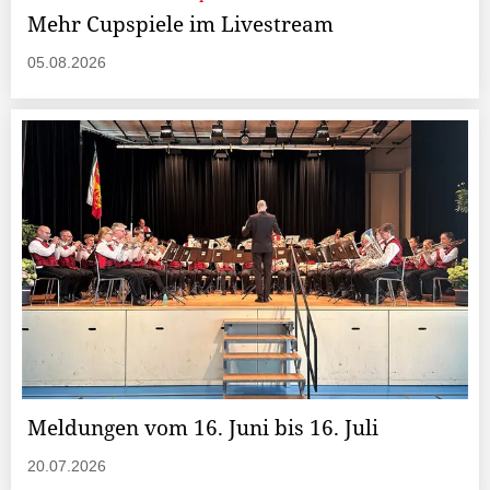
Mehr Cupspiele im Livestream
05.08.2026
Meldungen vom 16. Juni bis 16. Juli
20.07.2026