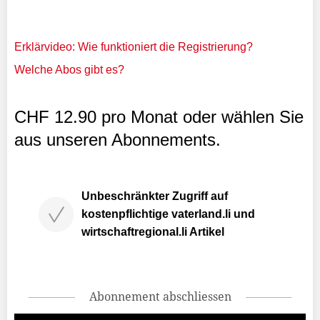
Erklärvideo: Wie funktioniert die Registrierung?
Welche Abos gibt es?
CHF 12.90 pro Monat oder wählen Sie
aus unseren Abonnements.
Unbeschränkter Zugriff auf
kostenpflichtige vaterland.li und
wirtschaftregional.li Artikel
Abonnement abschliessen