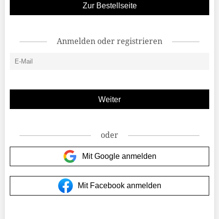
Zur Bestellseite
Anmelden oder registrieren
oder
Mit Google anmelden
Mit Facebook anmelden