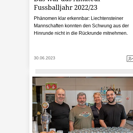
Fussballjahr 2022/23
Phänomen klar erkennbar: Liechtensteiner
Mannschaften konnten den Schwung aus der
Hinrunde nicht in die Rückrunde mitnehmen.
30.06.2023