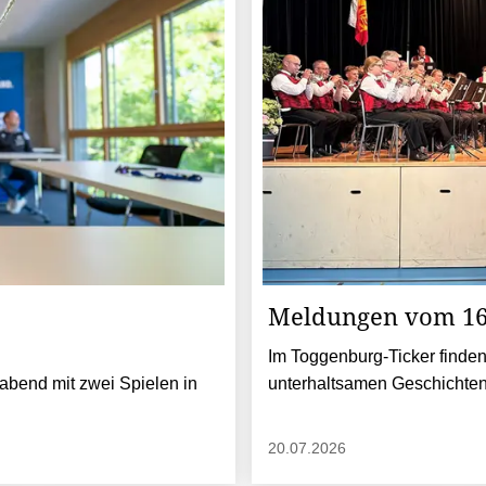
Meldungen vom 16. 
Im Toggenburg-Ticker finden
abend mit zwei Spielen in
unterhaltsamen Geschichten
20.07.2026