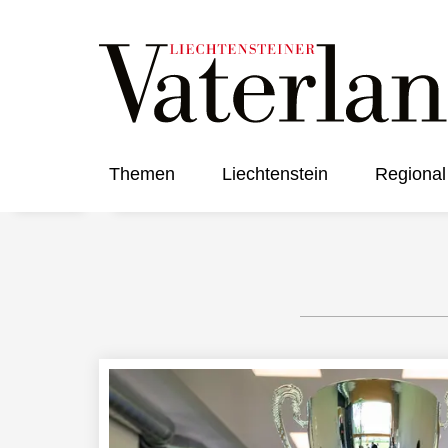
Themen
Liechtenstein
Regional