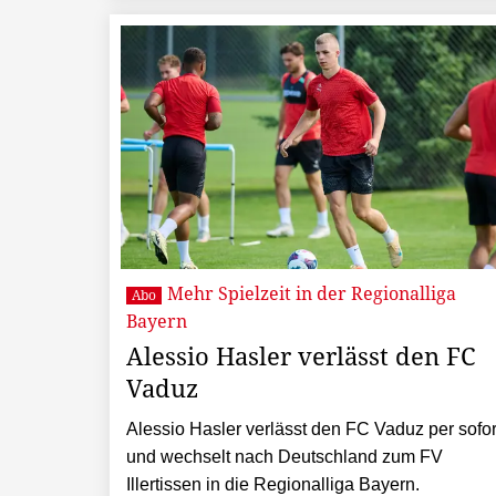
Mehr Spielzeit in der Regionalliga
Abo
Bayern
Alessio Hasler verlässt den FC
Vaduz
Alessio Hasler verlässt den FC Vaduz per sofor
und wechselt nach Deutschland zum FV
Illertissen in die Regionalliga Bayern.