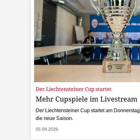
Der Liechtensteiner Cup startet
Mehr Cupspiele im Livestream
Der Liechtensteiner Cup startet am Donnerstag
die neue Saison.
05.08.2026