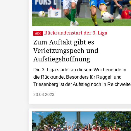
Rückrundenstart der 3. Liga
Abo
Zum Auftakt gibt es
Verletzungspech und
Aufstiegshoffnung
Die 3. Liga startet an diesem Wochenende in
die Rückrunde. Besonders für Ruggell und
Triesenberg ist der Aufstieg noch in Reichweite
23.03.2023