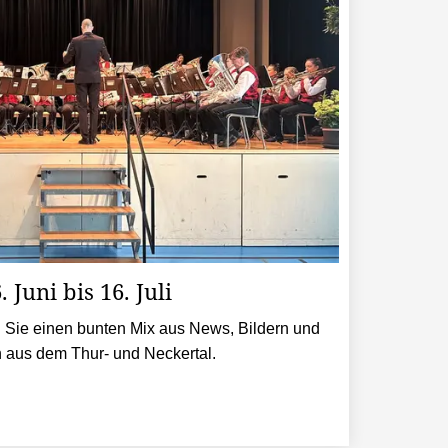
Juni bis 16. Juli
 Sie einen bunten Mix aus News, Bildern und
 aus dem Thur- und Neckertal.