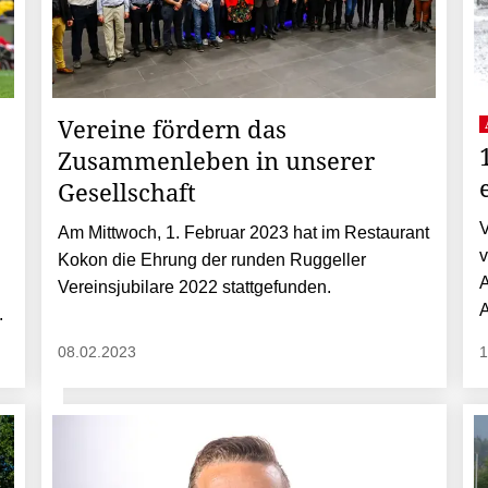
Vereine fördern das
Zusammenleben in unserer
Gesellschaft
V
Am Mittwoch, 1. Februar 2023 hat im Restaurant
v
Kokon die Ehrung der runden Ruggeller
A
Vereinsjubilare 2022 stattgefunden.
.
08.02.2023
1