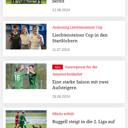
bereit
12.08.2024
Auslosung Liechtensteiner Cup
Liechtensteiner Cup in den
Startlöchern
11.07.2024
Saisonpause für die
Abo
Amateurfussballer
Eine starke Saison mit zwei
Aufsteigern
18.06.2024
Pflicht erfüllt
Ruggell steigt in die 2. Liga auf