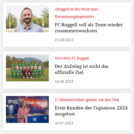
«Ruggell ist für mich eine
Herzensangelegenheit»
FC Ruggell soll als Team wieder
zusammenwachsen
21.08.2023
Vorschau FC Ruggell
Der Aufstieg ist nicht das
offizielle Ziel
18.08.2023
17 Mannschaften spielen um den Titel
Erste Runden der Cupsaison 23/24
ausgelost
04.07.2023