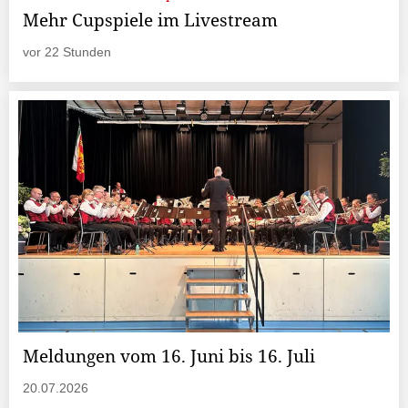
Mehr Cupspiele im Livestream
vor 22 Stunden
Meldungen vom 16. Juni bis 16. Juli
20.07.2026